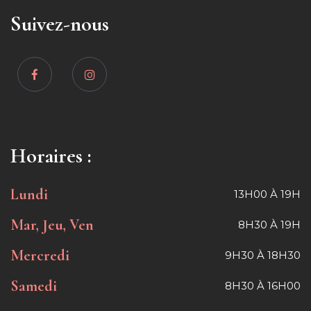
Suivez-nous
Horaires :
Lundi
13H00 À 19H
Mar, Jeu, Ven
8H30 À 19H
Mercredi
9H30 À 18H30
Samedi
8H30 À 16H00