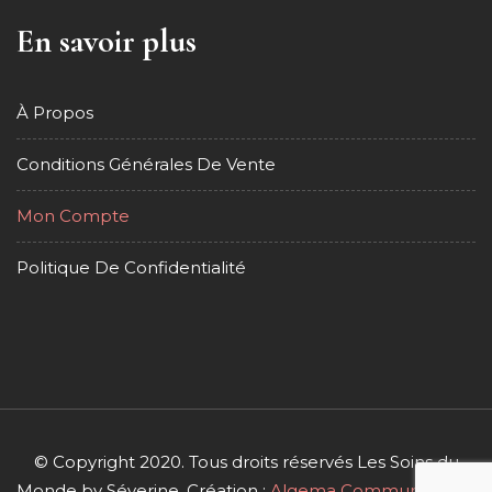
En savoir plus
À Propos
Conditions Générales De Vente
Mon Compte
Politique De Confidentialité
© Copyright 2020. Tous droits réservés Les Soins du
Monde by Séverine. Création :
Algema Communication