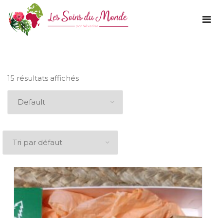
15 résultats affichés