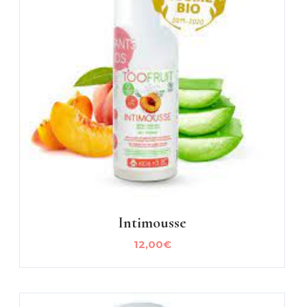
Intimousse
12,00
€