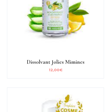
Dissolvant Jolies Mimines
12,00
€