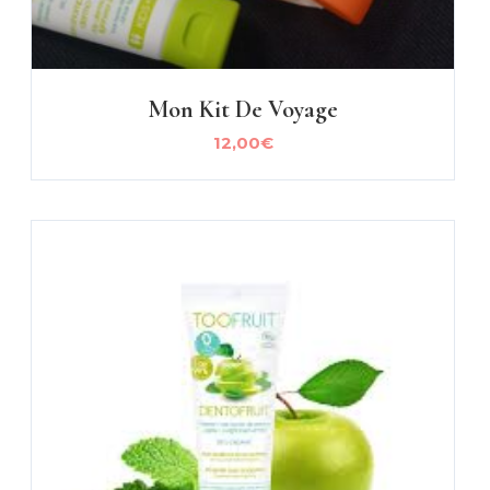
Mon Kit De Voyage
12,00
€