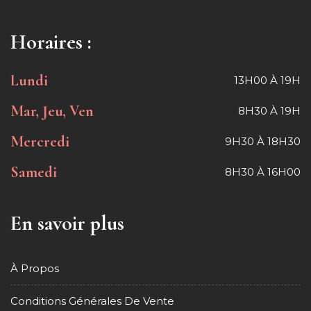
Horaires :
Lundi
13H00 À 19H
Mar, Jeu, Ven
8H30 À 19H
Mercredi
9H30 À 18H30
Samedi
8H30 À 16H00
En savoir plus
À Propos
Conditions Générales De Vente