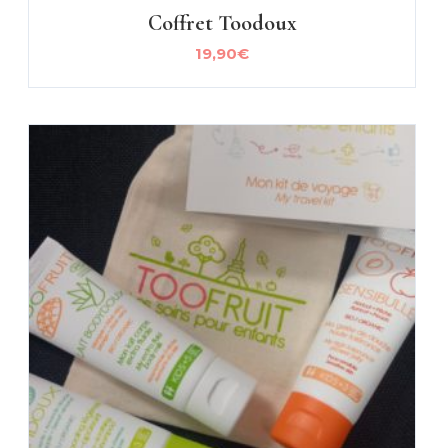
Coffret Toodoux
19,90
€