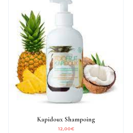
Kapidoux Shampoing
12,00
€