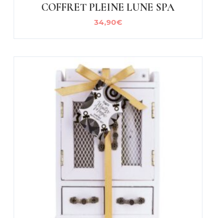
COFFRET PLEINE LUNE SPA
34,90
€