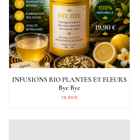
INFUSIONS BIO PLANTES ET FLEURS
Bye Bye
19,90
€