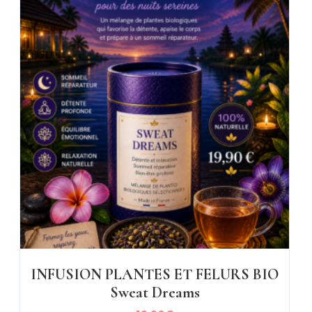
INFUSION PLANTES ET FELURS BIO
Sweat Dreams