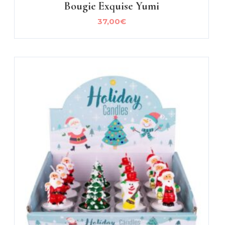
Bougie Exquise Yumi
37,00
€