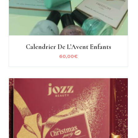
Calendrier De L’Avent Enfants
60,00
€