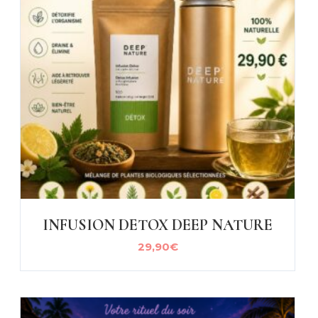
INFUSION DETOX DEEP NATURE
29,90
€