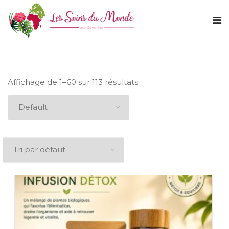
Affichage de 1–60 sur 113 résultats