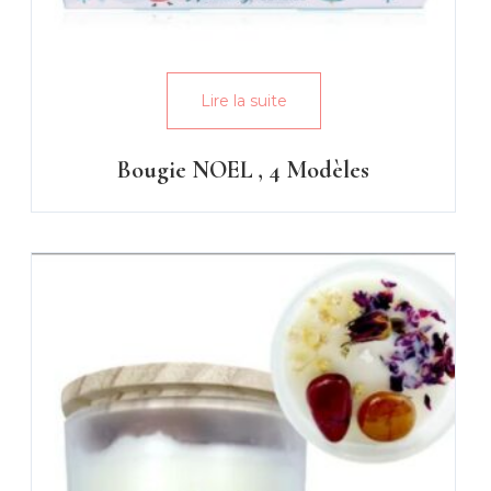
Lire la suite
Bougie NOEL , 4 Modèles