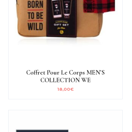
Coffret Pour Le Corps MEN’S
COLLECTION WE
18,00
€