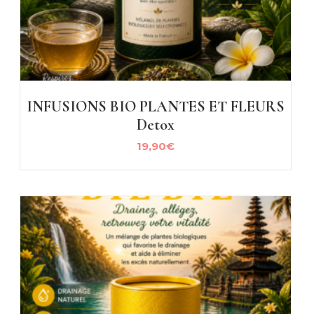
INFUSIONS BIO PLANTES ET FLEURS
Detox
19,90
€