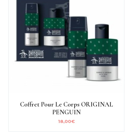
Coffret Pour Le Corps ORIGINAL
PENGUIN
18,00
€