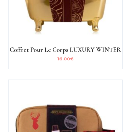
Coffret Pour Le Corps LUXURY WINTER
16,00
€