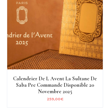
Calendrier De L Avent La Sultane De
Saba Pre Commande Disponible 20
Novembre 2025
259,00
€