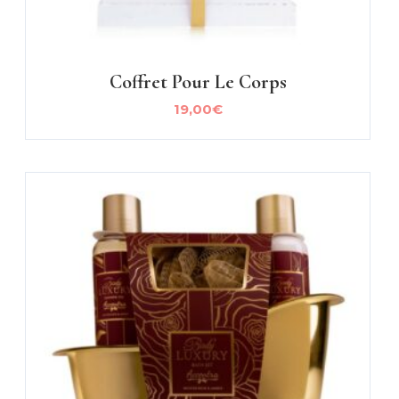
Coffret Pour Le Corps
19,00
€