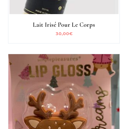
Lait Irisé Pour Le Corps
30,00
€