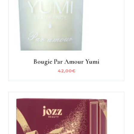
Bougie Par Amour Yumi
42,00
€