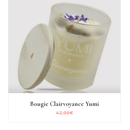
Bougie Clairvoyance Yumi
42,00
€