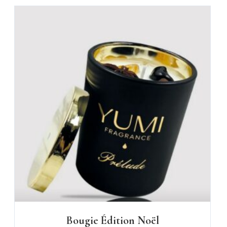
Bougie Édition Noël