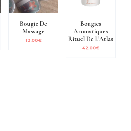
Bougie De
Bougies
Massage
Aromatiques
Rituel De L’Atlas
12,00
€
42,00
€