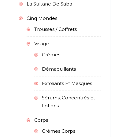
La Sultane De Saba
Cinq Mondes
Trousses / Coffrets
Visage
Crèmes
Démaquillants
Exfoliants Et Masques
Sérums, Concentrés Et
Lotions
Corps
Crèmes Corps