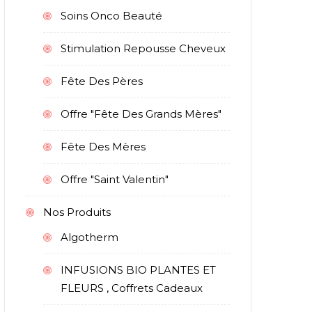
Soins Onco Beauté
Stimulation Repousse Cheveux
Fête Des Pères
Offre "Fête Des Grands Mères"
Fête Des Mères
Offre "Saint Valentin"
Nos Produits
Algotherm
INFUSIONS BIO PLANTES ET
FLEURS , Coffrets Cadeaux