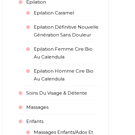
Epilation
Epilation Caramel
Epilation Définitive Nouvelle
Génération Sans Douleur
Epilation Femme Cire Bio
Au Calendula
Epilation Homme Cire Bio
Au Calendula
Soins Du Visage & Détente
Massages
Enfants
Massages Enfants/Ados Et