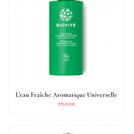
L’eau Fraîche Aromatique Universelle
39,00
€