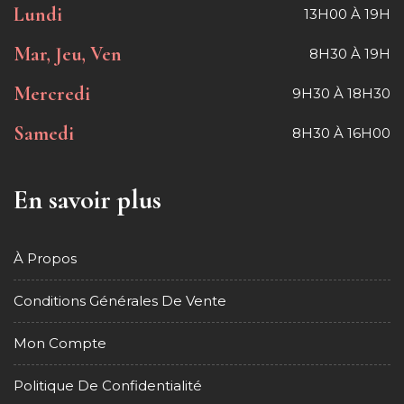
Lundi
13H00 À 19H
Mar, Jeu, Ven
8H30 À 19H
Mercredi
9H30 À 18H30
Samedi
8H30 À 16H00
En savoir plus
À Propos
Conditions Générales De Vente
Mon Compte
Politique De Confidentialité