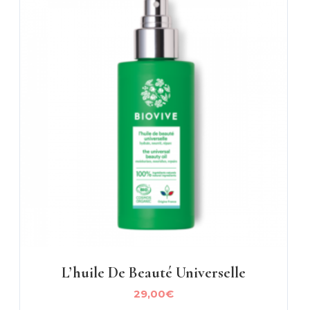
L’huile De Beauté Universelle
29,00
€