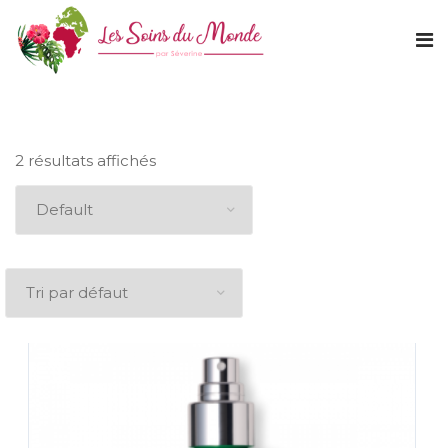
2 résultats affichés