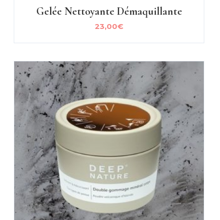
Gelée Nettoyante Démaquillante
23,00
€