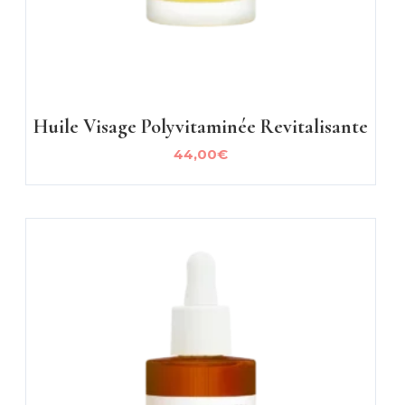
Huile Visage Polyvitaminée Revitalisante
44,00
€