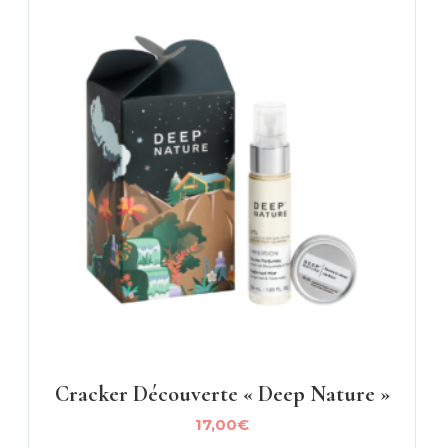
Cracker Découverte « Deep Nature »
17,00
€