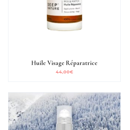
Huile Visage Réparatrice
44,00
€