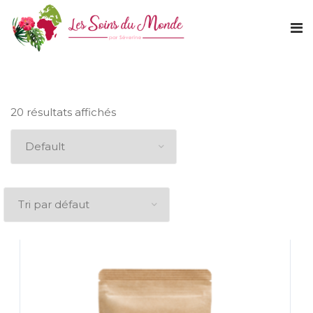
20 résultats affichés