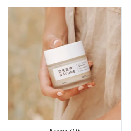
Baume SOS