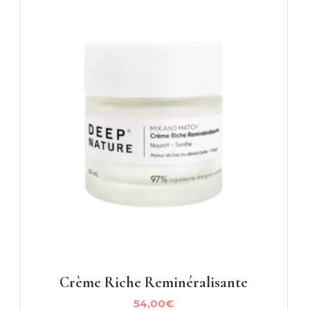
Crème Riche Reminéralisante
54,00
€