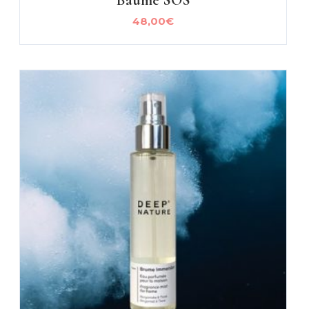
48,00
€