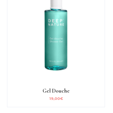
Gel Douche
19,00
€