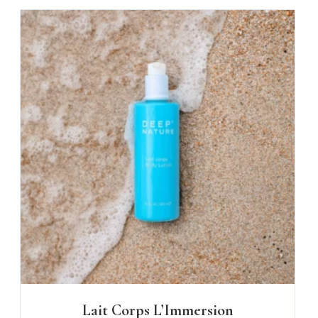
Lait Corps L’Immersion