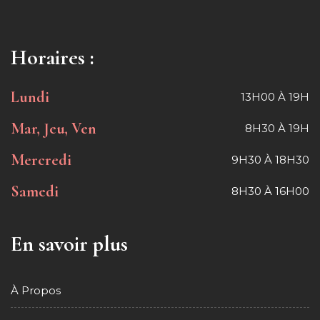
Horaires :
Lundi
13H00 À 19H
Mar, Jeu, Ven
8H30 À 19H
Mercredi
9H30 À 18H30
Samedi
8H30 À 16H00
En savoir plus
À Propos