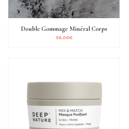
Double Gommage Minéral Corps
36,00
€