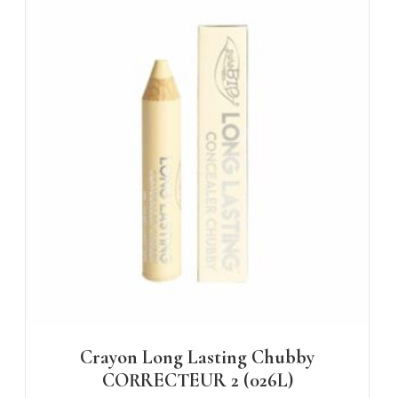
Crayon Long Lasting Chubby
CORRECTEUR 2 (026L)