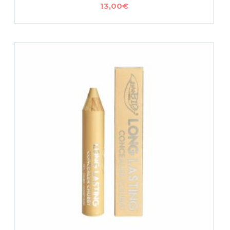
13,00
€