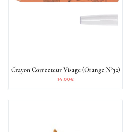
Crayon Correcteur Visage (orange N°32)
14,00
€