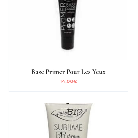
Base Primer Pour Les Yeux
14,00
€