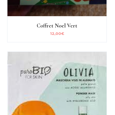
Coffret Noel Vert
12,00
€