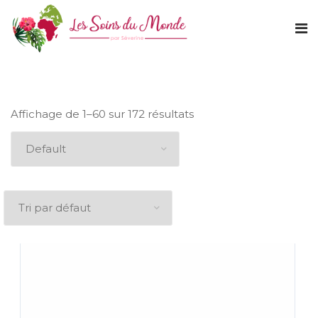
Affichage de 1–60 sur 172 résultats