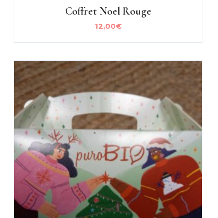
Coffret Noel Rouge
12,00
€