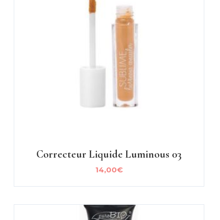
Correcteur Liquide Luminous 03
14,00
€