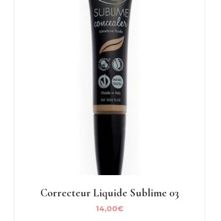
Correcteur Liquide Sublime 03
14,00
€