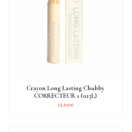
Crayon Long Lasting Chubby
CORRECTEUR 1 (025L)
13,00
€