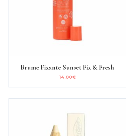
Brume Fixante Sunset Fix & Fresh
14,00
€