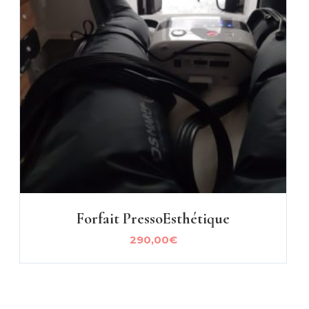
Forfait PressoEsthétique
290,00
€