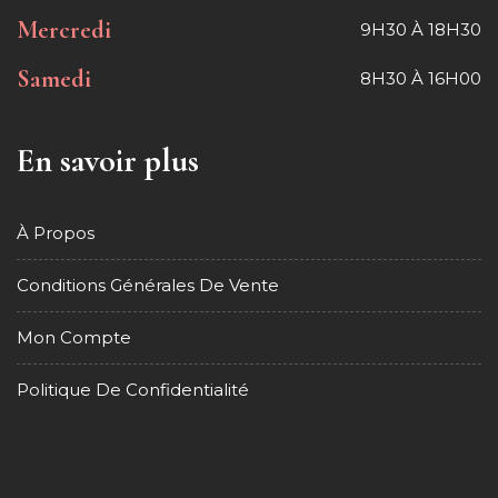
Mercredi
9H30 À 18H30
Samedi
8H30 À 16H00
En savoir plus
À Propos
Conditions Générales De Vente
Mon Compte
Politique De Confidentialité