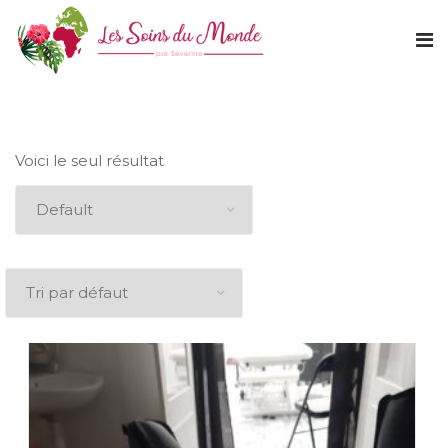
Voici le seul résultat