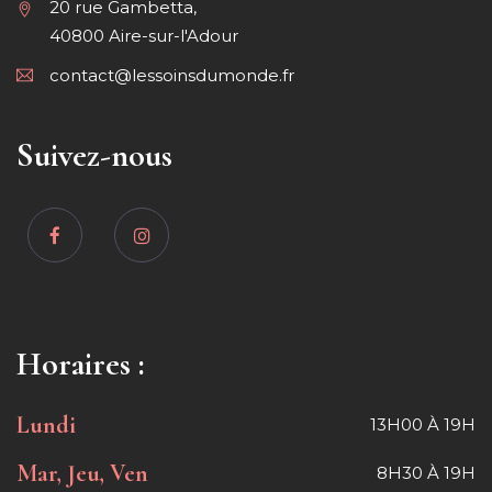
20 rue Gambetta,
40800 Aire-sur-l'Adour
contact@lessoinsdumonde.fr
Suivez-nous
Horaires :
Lundi
13H00 À 19H
Mar, Jeu, Ven
8H30 À 19H