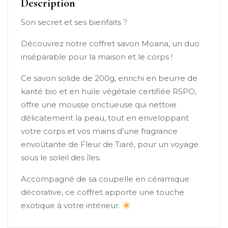
Description
Son secret et ses bienfaits ?
Découvrez notre coffret savon Moana, un duo
inséparable pour la maison et le corps !
Ce savon solide de 200g, enrichi en beurre de
karité bio et en huile végétale certifiée RSPO,
offre une mousse onctueuse qui nettoie
délicatement la peau, tout en enveloppant
votre corps et vos mains d’une fragrance
envoûtante de Fleur de Tiaré, pour un voyage
sous le soleil des îles.
Accompagné de sa coupelle en céramique
décorative, ce coffret apporte une touche
exotique à votre intérieur.