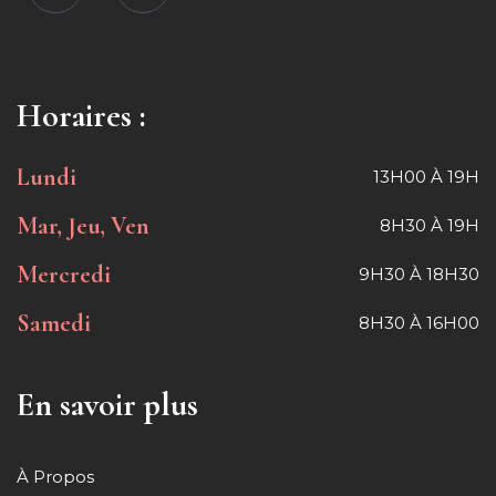
Horaires :
Lundi
13H00 À 19H
Mar, Jeu, Ven
8H30 À 19H
Mercredi
9H30 À 18H30
Samedi
8H30 À 16H00
En savoir plus
À Propos