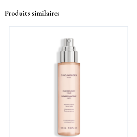
Produits similaires