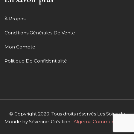
À Propos
Conditions Générales De Vente
Mon Compte
Politique De Confidentialité
© Copyright 2020. Tous droits réservés Les Soins du
Monde by Séverine. Création :
Algema Communication