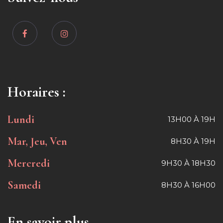
Horaires :
Lundi
13H00 À 19H
Mar, Jeu, Ven
8H30 À 19H
Mercredi
9H30 À 18H30
Samedi
8H30 À 16H00
En savoir plus