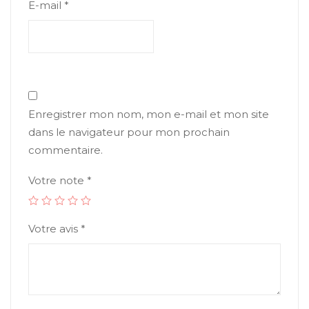
E-mail
*
Enregistrer mon nom, mon e-mail et mon site
dans le navigateur pour mon prochain
commentaire.
Votre note
*
Votre avis
*