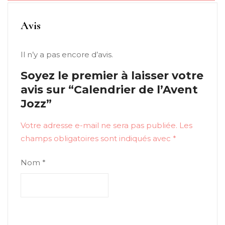
Avis
Il n’y a pas encore d’avis.
Soyez le premier à laisser votre
avis sur “Calendrier de l’Avent
Jozz”
Votre adresse e-mail ne sera pas publiée.
Les
champs obligatoires sont indiqués avec
*
Nom
*