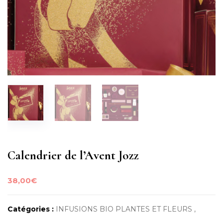
Calendrier de l’Avent Jozz
38,00
€
Catégories :
INFUSIONS BIO PLANTES ET FLEURS ,