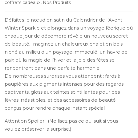
coffrets cadeaux
,
Nos Produits
Défaites le nœud en satin du Calendrier de l’Avent
Winter Sparkle et plongez dans un voyage féerique où
chaque jour de décembre révèle un nouveau secret
de beauté. Imaginez un chaleureux chalet en bois
niché au milieu d’un paysage immaculé, un havre de
paix où la magie de l’hiver et la joie des fêtes se
rencontrent dans une parfaite harmonie.
De nombreuses surprises vous attendent : fards à
paupières aux pigments intenses pour des regards
captivants, gloss aux teintes scintillantes pour des
lèvres irrésistibles, et des accessoires de beauté
conçus pour rendre chaque instant spécial.
Attention Spoiler ! (Ne lisez pas ce qui suit si vous
voulez préserver la surprise.)