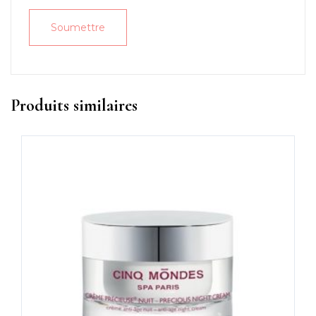
Produits similaires