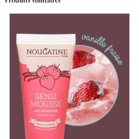
Produits similaires