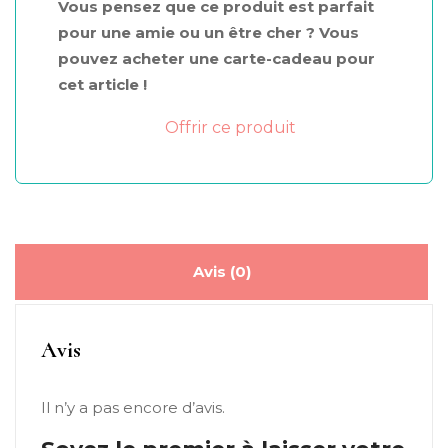
Vous pensez que ce produit est parfait
pour une amie ou un être cher ? Vous
pouvez acheter une carte-cadeau pour
cet article !
Offrir ce produit
Avis (0)
Avis
Il n’y a pas encore d’avis.