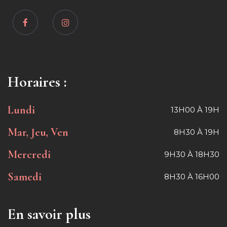
Horaires :
Lundi
13H00 À 19H
Mar, Jeu, Ven
8H30 À 19H
Mercredi
9H30 À 18H30
Samedi
8H30 À 16H00
En savoir plus