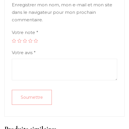
Enregistrer mon nom, mon e-mail et mon site
dans le navigateur pour mon prochain
commentaire.
Votre note
*
Votre avis
*