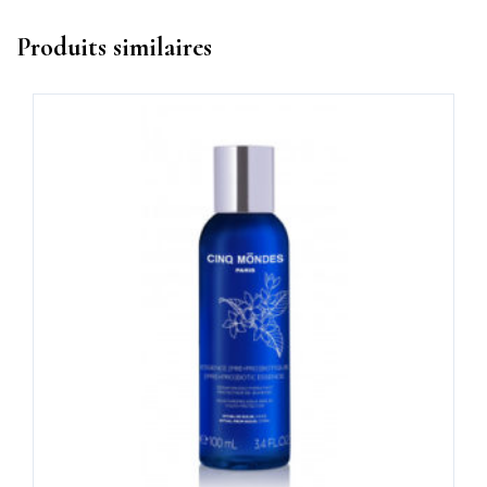
Produits similaires