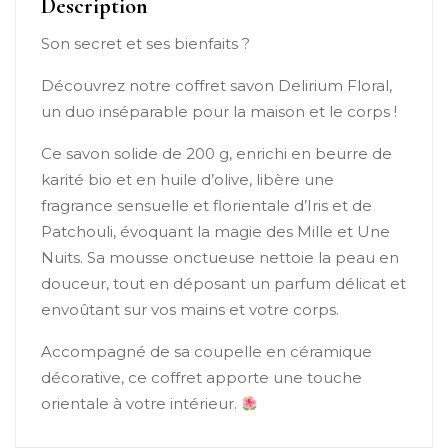
Description
Son secret et ses bienfaits ?
Découvrez notre coffret savon Delirium Floral,
un duo inséparable pour la maison et le corps !
Ce savon solide de 200 g, enrichi en beurre de
karité bio et en huile d’olive, libère une
fragrance sensuelle et florientale d’Iris et de
Patchouli, évoquant la magie des Mille et Une
Nuits. Sa mousse onctueuse nettoie la peau en
douceur, tout en déposant un parfum délicat et
envoûtant sur vos mains et votre corps.
Accompagné de sa coupelle en céramique
décorative, ce coffret apporte une touche
orientale à votre intérieur.