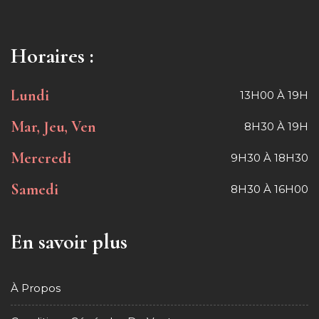
Horaires :
Lundi
13H00 À 19H
Mar, Jeu, Ven
8H30 À 19H
Mercredi
9H30 À 18H30
Samedi
8H30 À 16H00
En savoir plus
À Propos