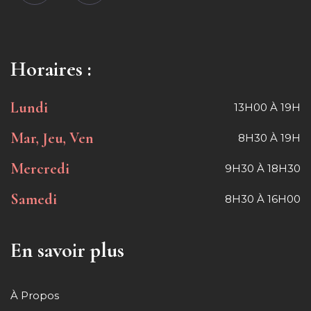
Horaires :
Lundi
13H00 À 19H
Mar, Jeu, Ven
8H30 À 19H
Mercredi
9H30 À 18H30
Samedi
8H30 À 16H00
En savoir plus
À Propos