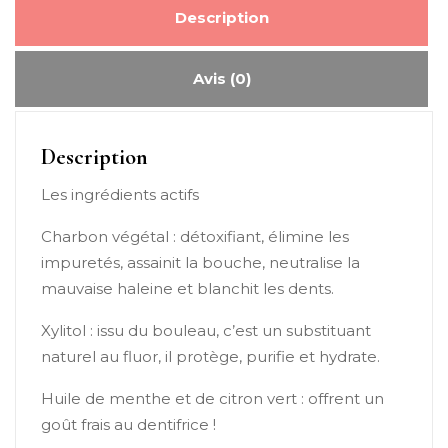
Description
Avis (0)
Description
Les ingrédients actifs
Charbon végétal : détoxifiant, élimine les
impuretés, assainit la bouche, neutralise la
mauvaise haleine et blanchit les dents.
Xylitol : issu du bouleau, c’est un substituant
naturel au fluor, il protège, purifie et hydrate.
Huile de menthe et de citron vert : offrent un
goût frais au dentifrice !