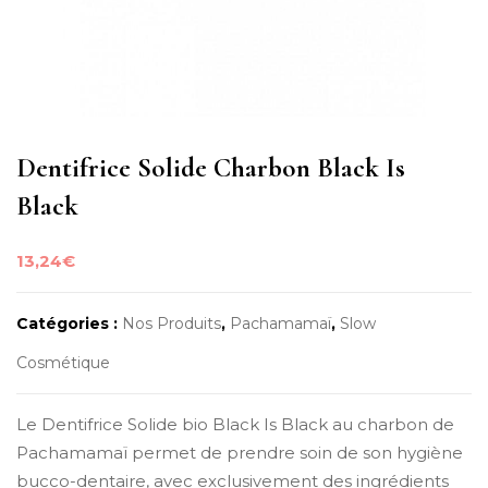
Dentifrice Solide Charbon Black Is
Black
13,24
€
Catégories :
Nos Produits
,
Pachamamaï
,
Slow
Cosmétique
Le Dentifrice Solide bio Black Is Black au charbon de
Pachamamaï permet de prendre soin de son hygiène
bucco-dentaire, avec exclusivement des ingrédients