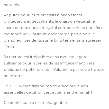
naturels !
Réputés pour leurs bienfaits blanchissants,
protecteurs et détoxifiants, le charbon végétal, le
sucre de bouleau et le xylitol composent ce dentifrice
bio sans fluor. L’huile de coco vierge participe à la
blancheur des dents sur le long terme, sans agresser
l’émail !
Sa texture est irrégulière et sa mousse légère,
suffisante pour laver les dents efficacement. Très
pratique ce petit format, il n’alourdira pas votre trousse
de toilette.
Le + ? Un goût frais de mojito grâce aux huiles
essentielles de citron vert et de menthe nanah !
Ce dentifrice bio est rechargeable.