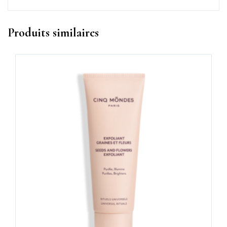
Produits similaires