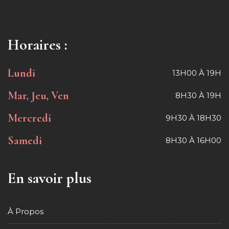
Horaires :
Lundi
13H00 À 19H
Mar, Jeu, Ven
8H30 À 19H
Mercredi
9H30 À 18H30
Samedi
8H30 À 16H00
En savoir plus
À Propos