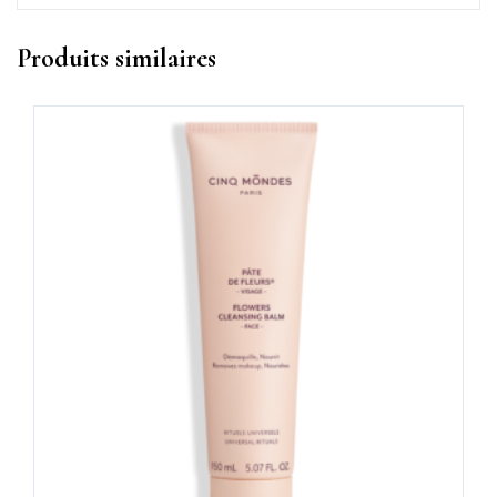
Produits similaires