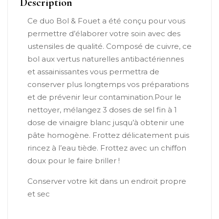
Description
Ce duo Bol & Fouet a été conçu pour vous
permettre d’élaborer votre soin avec des
ustensiles de qualité. Composé de cuivre, ce
bol aux vertus naturelles antibactériennes
et assainissantes vous permettra de
conserver plus longtemps vos préparations
et de prévenir leur contamination.Pour le
nettoyer, mélangez 3 doses de sel fin à 1
dose de vinaigre blanc jusqu’à obtenir une
pâte homogène. Frottez délicatement puis
rincez à l’eau tiède. Frottez avec un chiffon
doux pour le faire briller !
Conserver votre kit dans un endroit propre
et sec