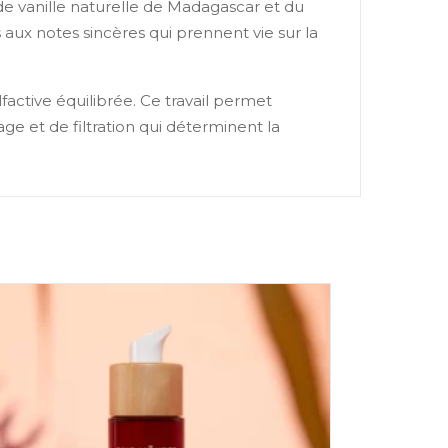
de vanille naturelle de Madagascar et du
 aux notes sincères qui prennent vie sur la
factive équilibrée. Ce travail permet
age et de filtration qui déterminent la