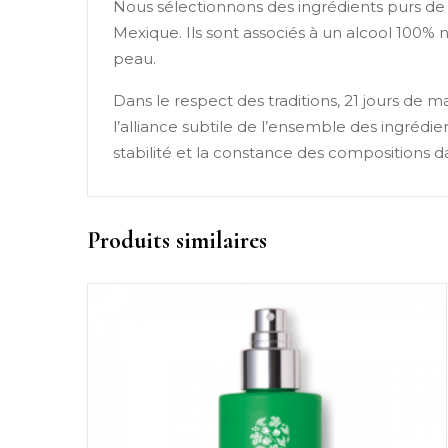
Nous sélectionnons des ingrédients purs de 
Mexique. Ils sont associés à un alcool 100% 
peau.
Dans le respect des traditions, 21 jours de m
l’alliance subtile de l’ensemble des ingrédie
stabilité et la constance des compositions d
Produits similaires