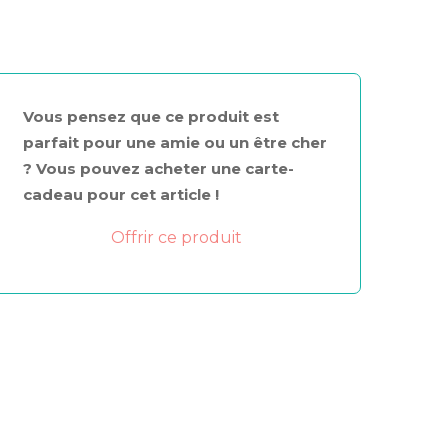
Vous pensez que ce produit est
parfait pour une amie ou un être cher
? Vous pouvez acheter une carte-
cadeau pour cet article !
Offrir ce produit