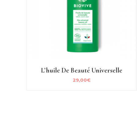
L’huile De Beauté Universelle
29,00
€