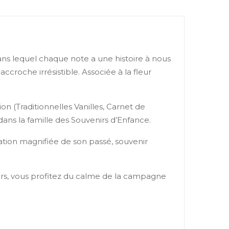
ns lequel chaque note a une histoire à nous
roche irrésistible. Associée à la fleur
on (Traditionnelles Vanilles, Carnet de
ans la famille des Souvenirs d’Enfance.
tion magnifiée de son passé, souvenir
urs, vous profitez du calme de la campagne