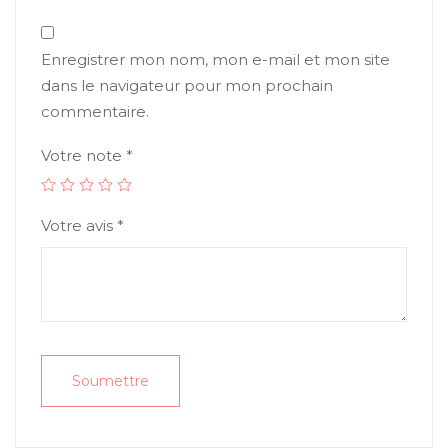
Enregistrer mon nom, mon e-mail et mon site
dans le navigateur pour mon prochain
commentaire.
Votre note
*
Votre avis
*