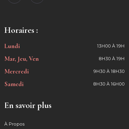
Horaires :
Lundi
13H00 À 19H
Mar, Jeu, Ven
8H30 À 19H
Mercredi
9H30 À 18H30
Samedi
8H30 À 16H00
En savoir plus
À Propos