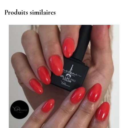
Produits similaires