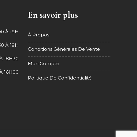
En savoir plus
0 À 19H
À Propos
0 À 19H
Conditions Générales De Vente
À 18H30
Mon Compte
À 16H00
Politique De Confidentialité