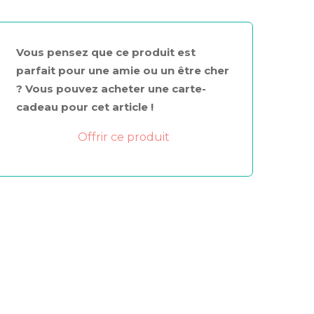
Vous pensez que ce produit est
parfait pour une amie ou un être cher
? Vous pouvez acheter une carte-
cadeau pour cet article !
Offrir ce produit