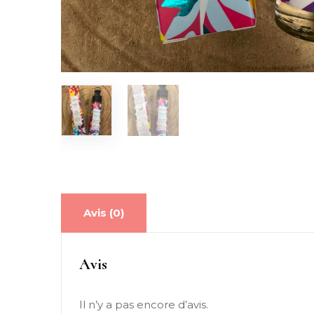
Avis (0)
Avis
Il n’y a pas encore d’avis.