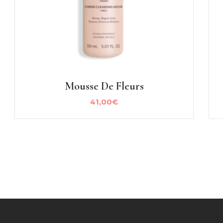
Mousse De Fleurs
41,00
€