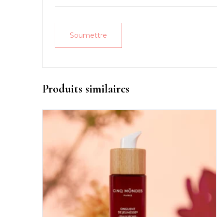
Produits similaires