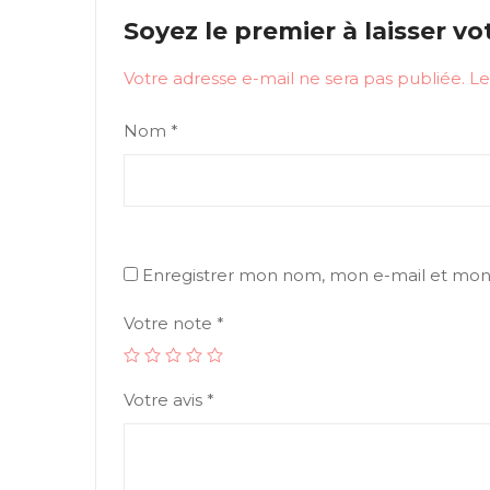
Soyez le premier à laisser vo
Votre adresse e-mail ne sera pas publiée.
Le
Nom
*
Enregistrer mon nom, mon e-mail et mon 
Votre note
*
Votre avis
*