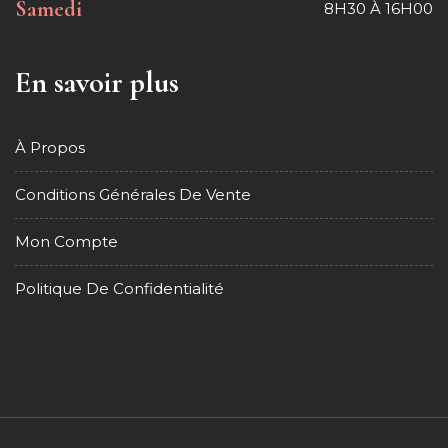
Samedi
8H30 À 16H00
En savoir plus
À Propos
Conditions Générales De Vente
Mon Compte
Politique De Confidentialité