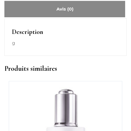
Avis (0)
Description
g
Produits similaires