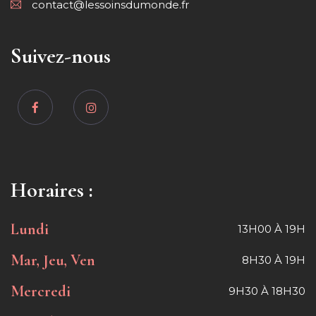
contact@lessoinsdumonde.fr
Suivez-nous
Horaires :
Lundi
13H00 À 19H
Mar, Jeu, Ven
8H30 À 19H
Mercredi
9H30 À 18H30