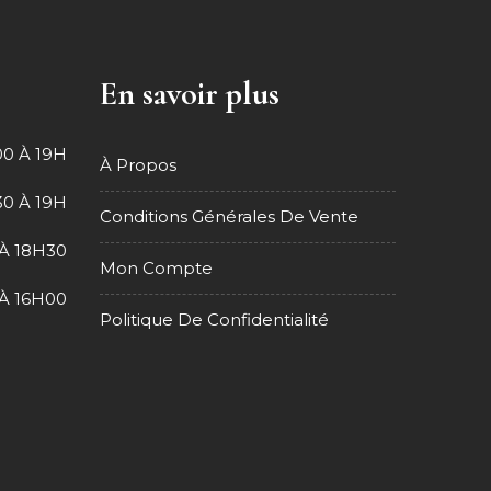
En savoir plus
0 À 19H
À Propos
0 À 19H
Conditions Générales De Vente
À 18H30
Mon Compte
À 16H00
Politique De Confidentialité