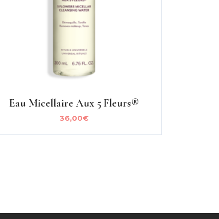
Eau Micellaire Aux 5 Fleurs®
36,00
€