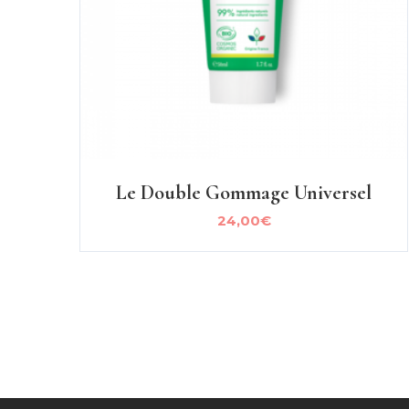
Le Double Gommage Universel
24,00
€