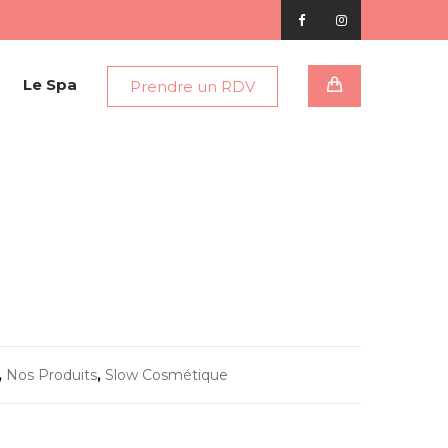
Le Spa
Prendre un RDV
,
Nos Produits
,
Slow Cosmétique