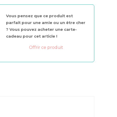
Vous pensez que ce produit est
parfait pour une amie ou un être cher
? Vous pouvez acheter une carte-
cadeau pour cet article !
Offrir ce produit