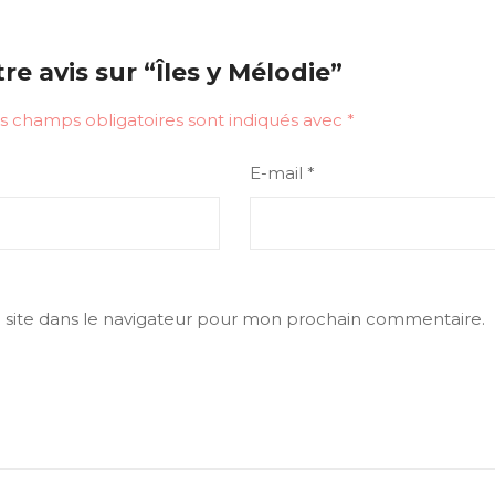
re avis sur “Îles y Mélodie”
s champs obligatoires sont indiqués avec
*
E-mail
*
site dans le navigateur pour mon prochain commentaire.