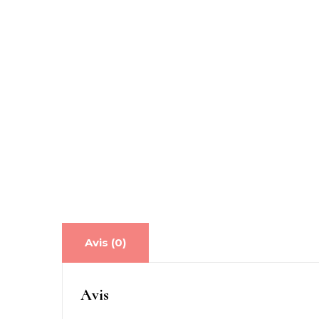
Avis (0)
Avis