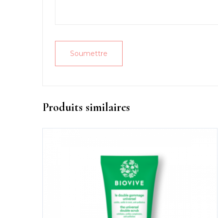
Produits similaires