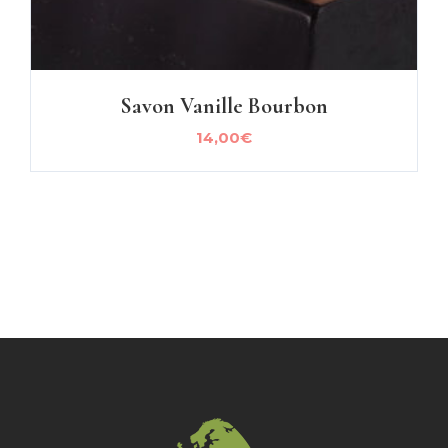
Savon Vanille Bourbon
14,00
€