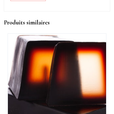
Produits similaires