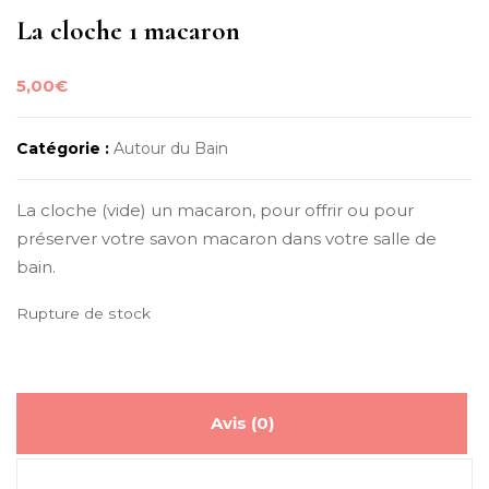
La cloche 1 macaron
5,00
€
Catégorie :
Autour du Bain
La cloche (vide) un macaron, pour offrir ou pour
préserver votre savon macaron dans votre salle de
bain.
Rupture de stock
Avis (0)