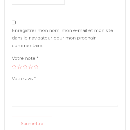
Enregistrer mon nom, mon e-mail et mon site
dans le navigateur pour mon prochain
commentaire.
Votre note
*
Votre avis
*