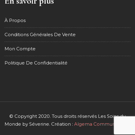
En savoir plus
À Propos
Conditions Générales De Vente
Mon Compte
Politique De Confidentialité
© Copyright 2020. Tous droits réservés Les Soins du
Monde by Séverine. Création :
Algema Communication