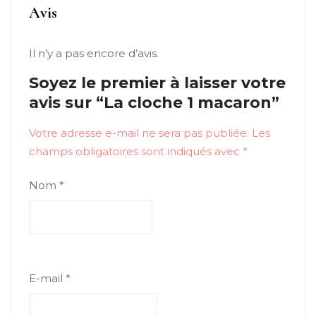
Avis
Il n’y a pas encore d’avis.
Soyez le premier à laisser votre
avis sur “La cloche 1 macaron”
Votre adresse e-mail ne sera pas publiée.
Les
champs obligatoires sont indiqués avec
*
Nom
*
E-mail
*