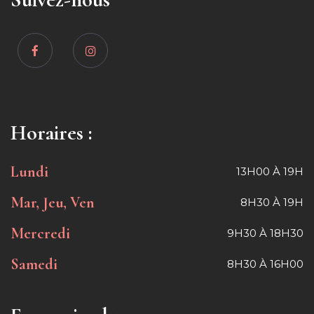
Horaires :
Lundi
13H00 À 19H
Mar, Jeu, Ven
8H30 À 19H
Mercredi
9H30 À 18H30
Samedi
8H30 À 16H00