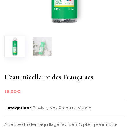
L’eau micellaire des Françaises
19,00
€
Catégories :
Biovive
,
Nos Produits
,
Visage
Adepte du démaquillage rapide ? Optez pour notre