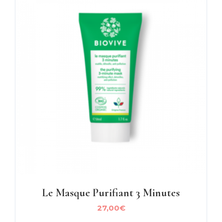
Le Masque Purifiant 3 Minutes
27,00
€