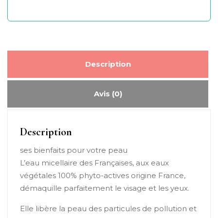
Description
Avis (0)
Description
ses bienfaits pour votre peau
L’eau micellaire des Françaises, aux eaux
végétales 100% phyto-actives origine France,
démaquille parfaitement le visage et les yeux.
Elle libère la peau des particules de pollution et