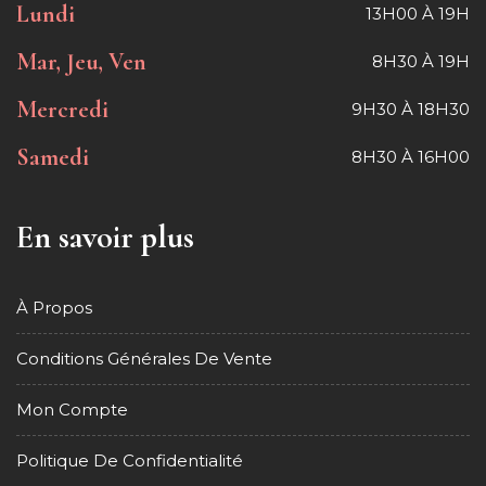
Lundi
13H00 À 19H
Mar, Jeu, Ven
8H30 À 19H
Mercredi
9H30 À 18H30
Samedi
8H30 À 16H00
En savoir plus
À Propos
Conditions Générales De Vente
Mon Compte
Politique De Confidentialité