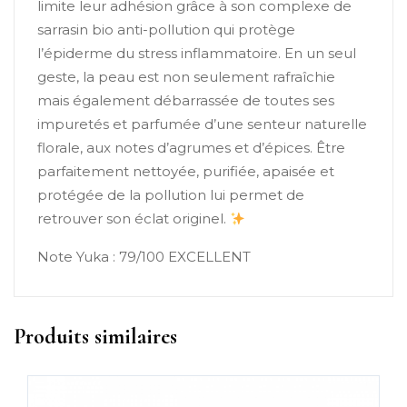
limite leur adhésion grâce à son complexe de
sarrasin bio anti-pollution qui protège
l’épiderme du stress inflammatoire. En un seul
geste, la peau est non seulement rafraîchie
mais également débarrassée de toutes ses
impuretés et parfumée d’une senteur naturelle
florale, aux notes d’agrumes et d’épices. Être
parfaitement nettoyée, purifiée, apaisée et
protégée de la pollution lui permet de
retrouver son éclat originel.
Note Yuka : 79/100 EXCELLENT
Produits similaires