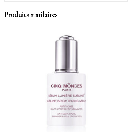
Produits similaires