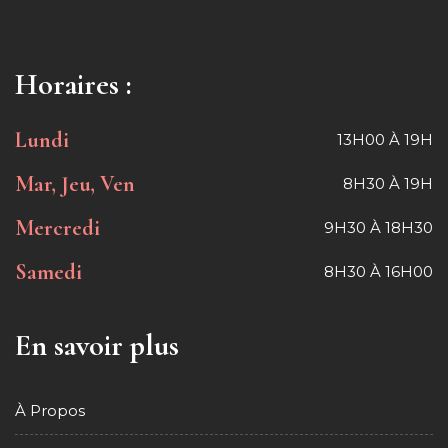
Horaires :
Lundi
13H00 À 19H
Mar, Jeu, Ven
8H30 À 19H
Mercredi
9H30 À 18H30
Samedi
8H30 À 16H00
En savoir plus
À Propos