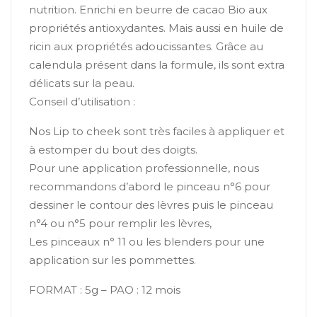
nutrition. Enrichi en beurre de cacao Bio aux
propriétés antioxydantes. Mais aussi en huile de
ricin aux propriétés adoucissantes. Grâce au
calendula présent dans la formule, ils sont extra
délicats sur la peau.
Conseil d’utilisation :
Nos Lip to cheek sont très faciles à appliquer et
à estomper du bout des doigts.
Pour une application professionnelle, nous
recommandons d’abord le pinceau n°6 pour
dessiner le contour des lèvres puis le pinceau
n°4 ou n°5 pour remplir les lèvres,
Les pinceaux n° 11 ou les blenders pour une
application sur les pommettes.
FORMAT : 5g – PAO : 12 mois