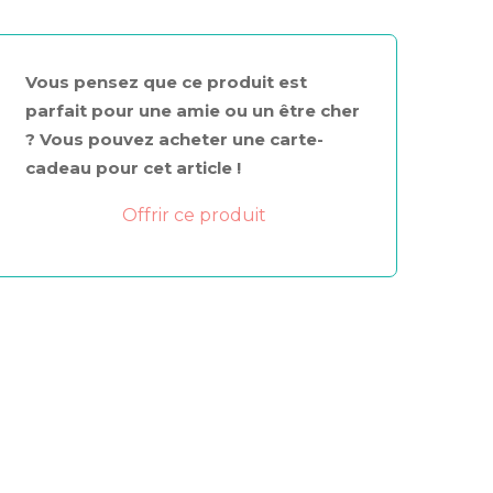
Vous pensez que ce produit est
parfait pour une amie ou un être cher
? Vous pouvez acheter une carte-
cadeau pour cet article !
Offrir ce produit