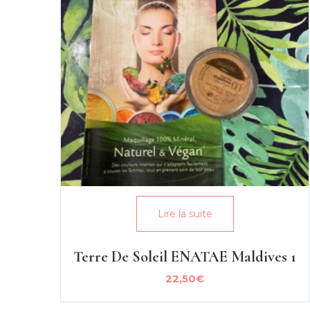
Lire la suite
Terre De Soleil ENATAE Maldives 1
22,50
€