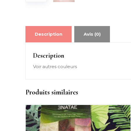
Description
Avis (0)
Description
Voir autres couleurs
Produits similaires