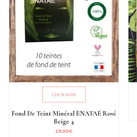
Lire la suite
Fond De Teint Minéral ENATAE Rosé
Beige 4
29,50
€