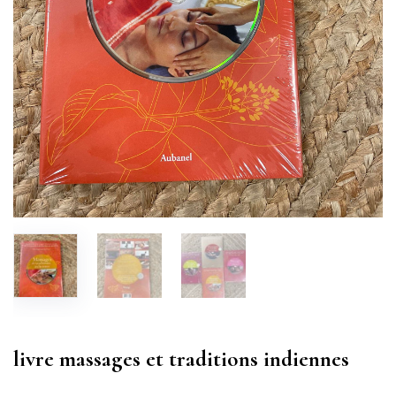
livre massages et traditions indiennes