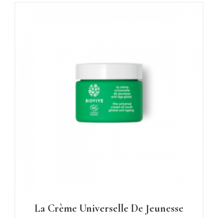
La Crème Universelle De Jeunesse