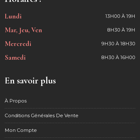
Lundi
13H00 À 19H
Mar, Jeu, Ven
8H30 À 19H
Mercredi
9H30 À 18H30
Samedi
8H30 À 16H00
En savoir plus
À Propos
Conditions Générales De Vente
Mon Compte