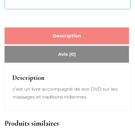
Description
Avis (0)
Description
c’est un livre accompagné de son DVD sur les
massages et traditions indiennes.
Produits similaires