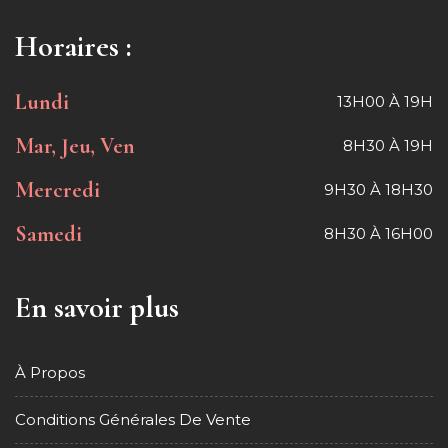
Horaires :
Lundi
13H00 À 19H
Mar, Jeu, Ven
8H30 À 19H
Mercredi
9H30 À 18H30
Samedi
8H30 À 16H00
En savoir plus
À Propos
Conditions Générales De Vente