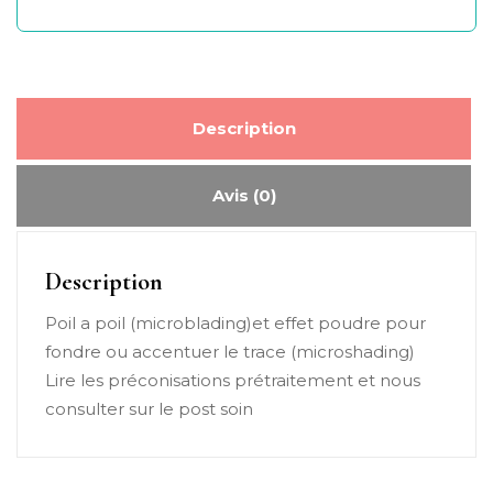
Description
Avis (0)
Description
Poil a poil (microblading)et effet poudre pour
fondre ou accentuer le trace (microshading)
Lire les préconisations prétraitement et nous
consulter sur le post soin