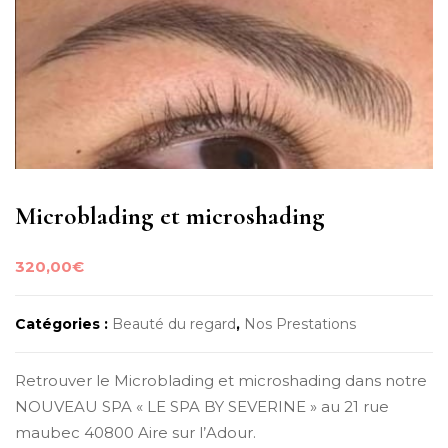
Microblading et microshading
320,00
€
Catégories :
Beauté du regard
,
Nos Prestations
Retrouver le Microblading et microshading dans notre
NOUVEAU SPA « LE SPA BY SEVERINE » au 21 rue
maubec 40800 Aire sur l’Adour.