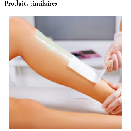
Produits similaires