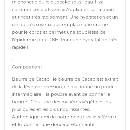
mignonerie ou le cupcake sous l’eau. Il va
commencer à « Fizzer ». Appliquer sur la peau
et rincer très rapidement. Une hydratation et un
rendu très soyeux qui remplace une crème
pour le corps et permet une souplesse de
l’épiderme pour 48H. Pour une hydratation très
rapide !
.
Composition :
Beurre de Cacao : le beurre de Cacao est extrait
de la fève par pression, ce qui donne un produit
intermédiaire… la poudre avant de donner le
beurre ! C’est une des matières végétales les
plus pures et les plus nourrissantes.
Authentique ami de notre peau il va la raffermir
et lui donner une douceur étonnante