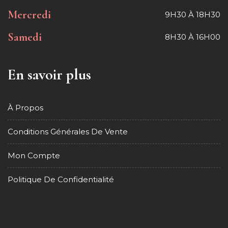
Mercredi
9H30 À 18H30
Samedi
8H30 À 16H00
En savoir plus
À Propos
Conditions Générales De Vente
Mon Compte
Politique De Confidentialité