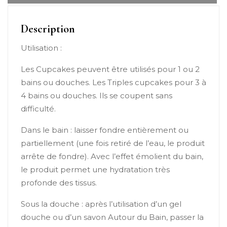
Description
Utilisation :
Les Cupcakes peuvent être utilisés pour 1 ou 2
bains ou douches. Les Triples cupcakes pour 3 à
4 bains ou douches. Ils se coupent sans
difficulté.
Dans le bain : laisser fondre entièrement ou
partiellement (une fois retiré de l’eau, le produit
arrête de fondre). Avec l’effet émolient du bain,
le produit permet une hydratation très
profonde des tissus.
Sous la douche : après l’utilisation d’un gel
douche ou d’un savon Autour du Bain, passer la