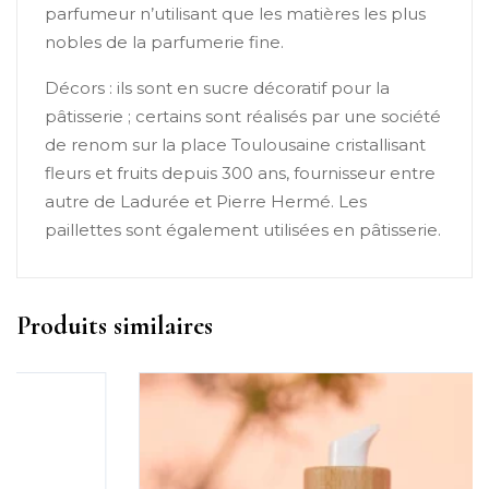
parfumeur n’utilisant que les matières les plus
nobles de la parfumerie fine.
Décors : ils sont en sucre décoratif pour la
pâtisserie ; certains sont réalisés par une société
de renom sur la place Toulousaine cristallisant
fleurs et fruits depuis 300 ans, fournisseur entre
autre de Ladurée et Pierre Hermé. Les
paillettes sont également utilisées en pâtisserie.
Produits similaires