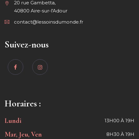
20 rue Gambetta,
40800 Aire-sur-l'Adour
contact@lessoinsdumonde.fr
Suivez-nous
Horaires :
Lundi
13H00 À 19H
Mar, Jeu, Ven
8H30 À 19H