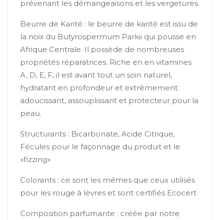
prévenant les démangeaisons et les vergetures.
Beurre de Karité : le beurre de karité est issu de
la noix du Butyrospermum Parkii qui pousse en
Afrique Centrale. Il possède de nombreuses
propriétés réparatrices. Riche en en vitamines
A, D, E, F, il est avant tout un soin naturel,
hydratant en profondeur et extrêmement
adoucissant, assouplissant et protecteur pour la
peau.
Structurants : Bicarbonate, Acide Citrique,
Fécules pour le façonnage du produit et le
«fizzing»
Colorants : ce sont les mêmes que ceux utilisés
pour les rouge à lèvres et sont certifiés Ecocert
Composition parfumante : créée par notre