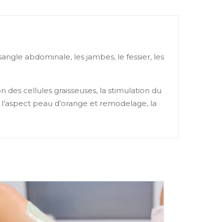
angle abdominale, les jambes, le fessier, les
n des cellules graisseuses, la stimulation du
de l’aspect peau d’orange et remodelage, la