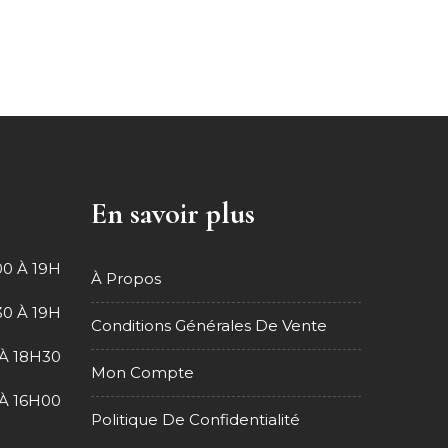
En savoir plus
0 À 19H
À Propos
0 À 19H
Conditions Générales De Vente
À 18H30
Mon Compte
À 16H00
Politique De Confidentialité