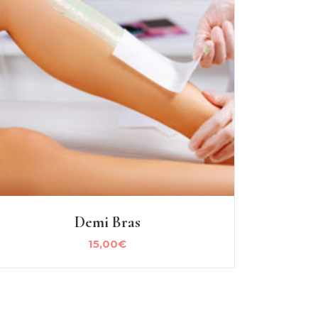
Demi Bras
15,00
€