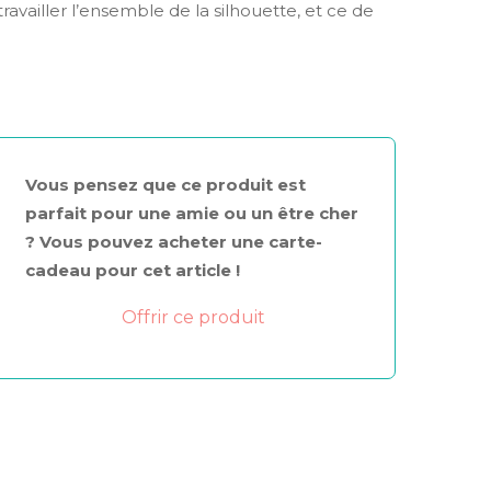
travailler l’ensemble de la silhouette, et ce de
Vous pensez que ce produit est
parfait pour une amie ou un être cher
? Vous pouvez acheter une carte-
cadeau pour cet article !
Offrir ce produit