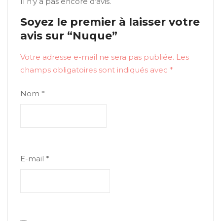
Il n’y a pas encore d’avis.
Soyez le premier à laisser votre
avis sur “Nuque”
Votre adresse e-mail ne sera pas publiée.
Les
champs obligatoires sont indiqués avec
*
Nom
*
E-mail
*