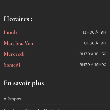
Horaires :
Lundi
13H00 À 19H
Mar, Jeu, Ven
8H30 À 19H
Mercredi
9H30 À 18H30
Samedi
8H30 À 16H00
En savoir plus
À Propos