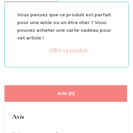
Vous pensez que ce produit est parfait
pour une amie ou un être cher ? Vous
pouvez acheter une carte-cadeau pour
cet article !
Offrir ce produit
Avis (0)
Avis