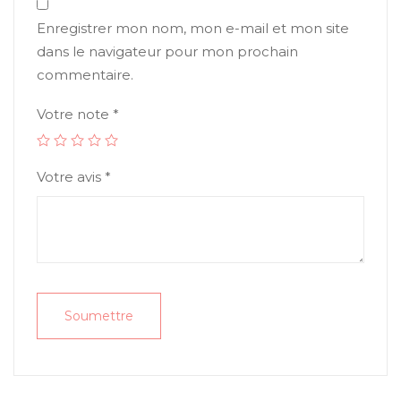
Enregistrer mon nom, mon e-mail et mon site
dans le navigateur pour mon prochain
commentaire.
Votre note
*
Votre avis
*