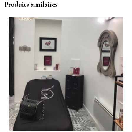
Produits similaires