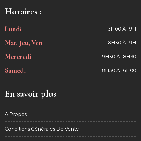
Horaires :
Lundi
13H00 À 19H
Mar, Jeu, Ven
8H30 À 19H
Mercredi
9H30 À 18H30
Samedi
8H30 À 16H00
En savoir plus
À Propos
Conditions Générales De Vente