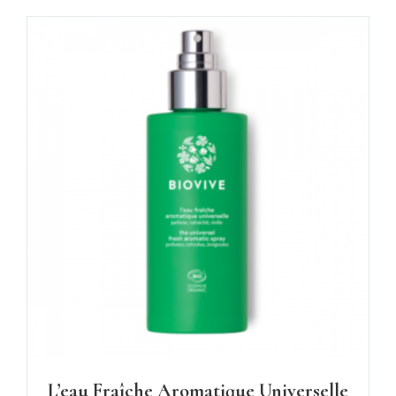
L’eau Fraîche Aromatique Universelle