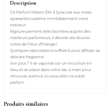
Description
Ce Parfum Maison Été à Syracuse aux notes
apaisantes sublime immédiatement votre
intérieur.
Rigoureusement sélectionnées auprès des
meilleurs parfumeurs, il dévoile ses douces
notes de Fleur d’Oranger.
Quelques vaporisations suffisent pour diffuser sa
délicate fragrance.
Son plus ? Il se vaporise sur un mouchoir en
tissu et se place dans votre sac à main pour
retrouver partout où vous allez ce subtil
parfum.
Produits similaires