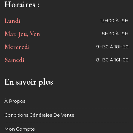
Horaires :
Lundi
13H00 À 19H
Mar, Jeu, Ven
8H30 À 19H
Mercredi
9H30 À 18H30
Samedi
8H30 À 16H00
En savoir plus
À Propos
Conditions Générales De Vente
Mon Compte