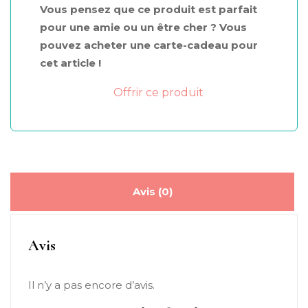
Vous pensez que ce produit est parfait
pour une amie ou un être cher ? Vous
pouvez acheter une carte-cadeau pour
cet article !
Offrir ce produit
Avis (0)
Avis
Il n’y a pas encore d’avis.