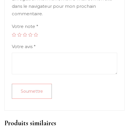
dans le navigateur pour mon prochain
commentaire.
Votre note
*
Votre avis
*
Produits similaires