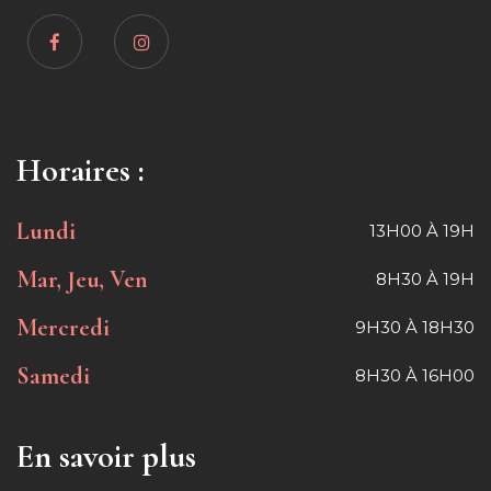
Horaires :
Lundi
13H00 À 19H
Mar, Jeu, Ven
8H30 À 19H
Mercredi
9H30 À 18H30
Samedi
8H30 À 16H00
En savoir plus