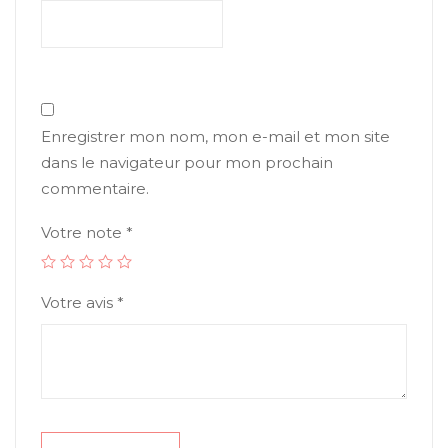
Enregistrer mon nom, mon e-mail et mon site
dans le navigateur pour mon prochain
commentaire.
Votre note
*
Votre avis
*