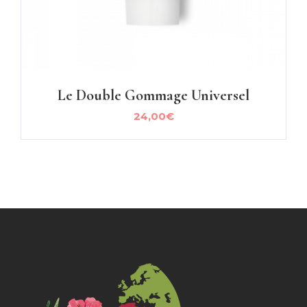
Le Double Gommage Universel
24,00
€