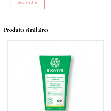
Produits similaires