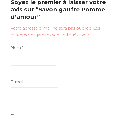
Soyez le premier à laisser votre
avis sur “Savon gaufre Pomme
d’amour”
Votre adresse e-mail ne sera pas publiée.
Les
champs obligatoires sont indiqués avec
*
Nom
*
E-mail
*