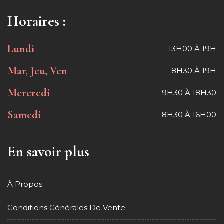
Horaires :
Lundi
13H00 À 19H
Mar, Jeu, Ven
8H30 À 19H
Mercredi
9H30 À 18H30
Samedi
8H30 À 16H00
En savoir plus
À Propos
Conditions Générales De Vente