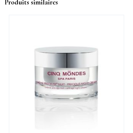
Produits similaires