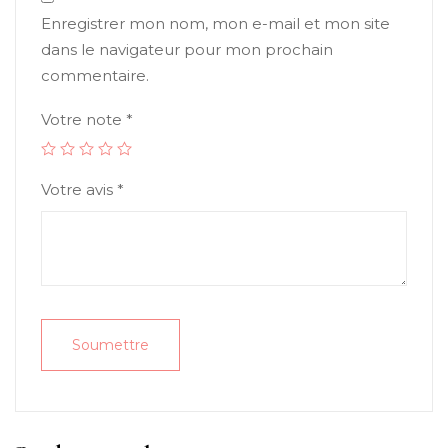
Enregistrer mon nom, mon e-mail et mon site
dans le navigateur pour mon prochain
commentaire.
Votre note
*
Votre avis
*