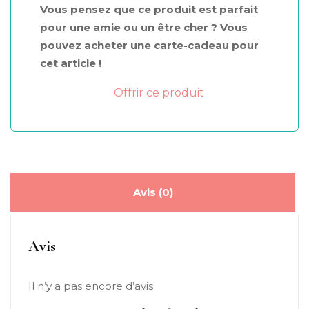
Vous pensez que ce produit est parfait
pour une amie ou un être cher ? Vous
pouvez acheter une carte-cadeau pour
cet article !
Offrir ce produit
Avis (0)
Avis
Il n’y a pas encore d’avis.