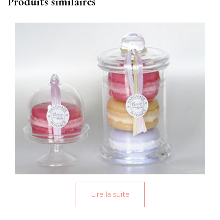
Produits similaires
Lire la suite