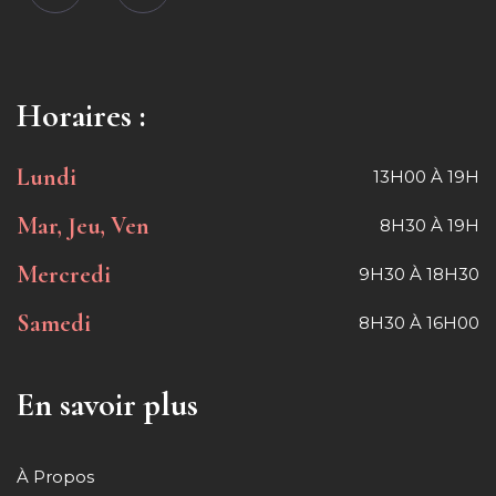
Horaires :
Lundi
13H00 À 19H
Mar, Jeu, Ven
8H30 À 19H
Mercredi
9H30 À 18H30
Samedi
8H30 À 16H00
En savoir plus
À Propos