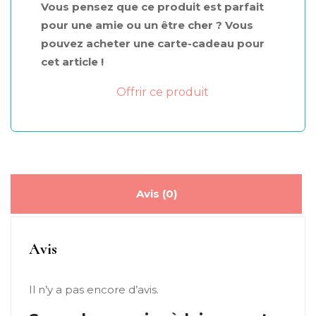
Vous pensez que ce produit est parfait
pour une amie ou un être cher ? Vous
pouvez acheter une carte-cadeau pour
cet article !
Offrir ce produit
Avis (0)
Avis
Il n’y a pas encore d’avis.