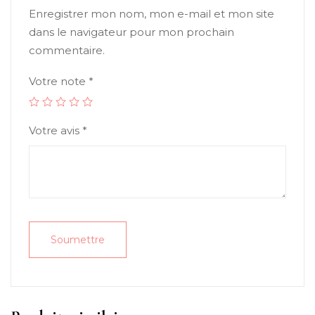
Enregistrer mon nom, mon e-mail et mon site
dans le navigateur pour mon prochain
commentaire.
Votre note
*
Votre avis
*