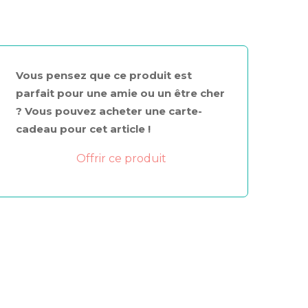
Vous pensez que ce produit est
parfait pour une amie ou un être cher
? Vous pouvez acheter une carte-
cadeau pour cet article !
Offrir ce produit