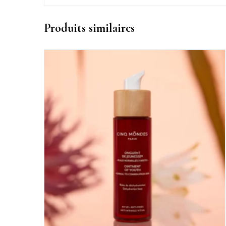
Produits similaires