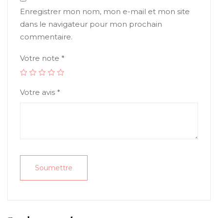
Enregistrer mon nom, mon e-mail et mon site
dans le navigateur pour mon prochain
commentaire.
Votre note
*
Votre avis
*