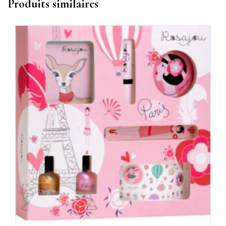
Produits similaires