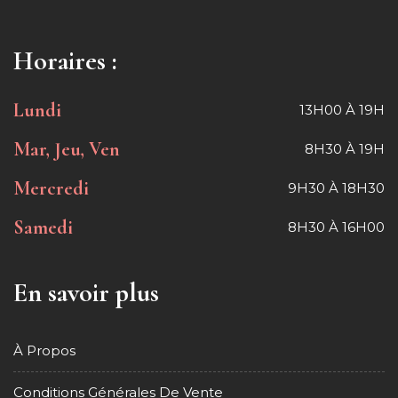
Horaires :
Lundi
13H00 À 19H
Mar, Jeu, Ven
8H30 À 19H
Mercredi
9H30 À 18H30
Samedi
8H30 À 16H00
En savoir plus
À Propos
Conditions Générales De Vente