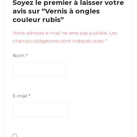
Soyez le premier à laisser votre
avis sur “Vernis à ongles
couleur rubis”
Votre adresse e-mail ne sera pas publiée.
Les
champs obligatoires sont indiqués avec
*
Nom
*
E-mail
*