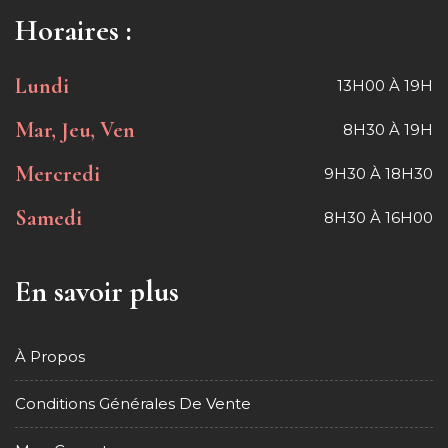
Horaires :
Lundi
13H00 À 19H
Mar, Jeu, Ven
8H30 À 19H
Mercredi
9H30 À 18H30
Samedi
8H30 À 16H00
En savoir plus
À Propos
Conditions Générales De Vente