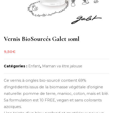
Vernis BioSourcés Galet 10ml
9,50
€
Catégories :
Enfant
,
Maman va être jalouse
Ce vernis à ongles bio-sourcé contient 69%
d’ingrédients issus de la biomasse végétale d’origine
naturelle: pomme de terre, manioc, coton, maïs et blé.
Sa formulation est 10 FREE, vegan et sans colorants
azoïques.