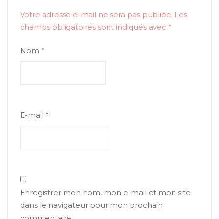
Votre adresse e-mail ne sera pas publiée.
Les
champs obligatoires sont indiqués avec
*
Nom
*
E-mail
*
Enregistrer mon nom, mon e-mail et mon site
dans le navigateur pour mon prochain
commentaire.