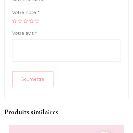
Votre note
*
Votre avis
*
Produits similaires