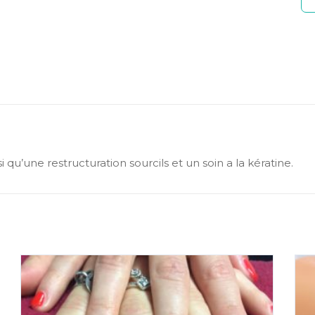
 qu’une restructuration sourcils et un soin a la kératine.