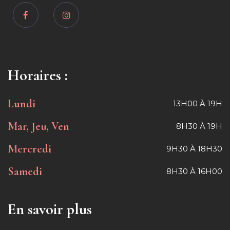
Horaires :
Lundi
13H00 À 19H
Mar, Jeu, Ven
8H30 À 19H
Mercredi
9H30 À 18H30
Samedi
8H30 À 16H00
En savoir plus