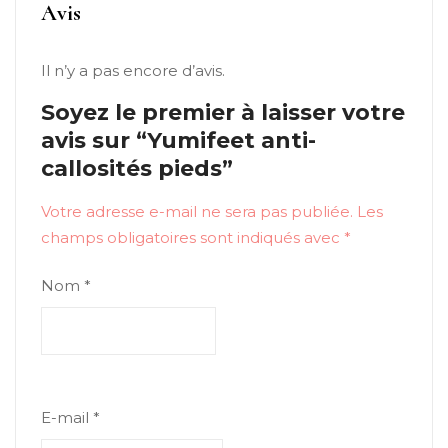
Avis
Il n’y a pas encore d’avis.
Soyez le premier à laisser votre
avis sur “Yumifeet anti-
callosités pieds”
Votre adresse e-mail ne sera pas publiée.
Les
champs obligatoires sont indiqués avec
*
Nom
*
E-mail
*