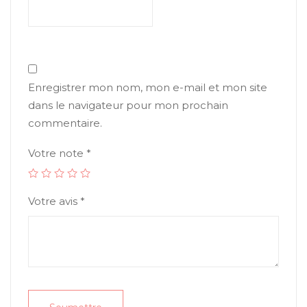
Enregistrer mon nom, mon e-mail et mon site
dans le navigateur pour mon prochain
commentaire.
Votre note
*
Votre avis
*