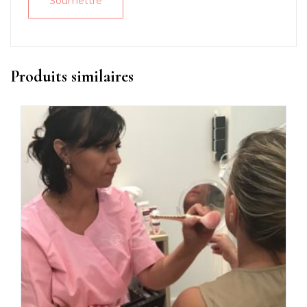
Produits similaires