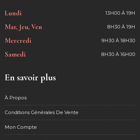
Lundi
13H00 À 19H
Mar, Jeu, Ven
8H30 À 19H
Mercredi
9H30 À 18H30
Samedi
8H30 À 16H00
En savoir plus
À Propos
Conditions Générales De Vente
Mon Compte