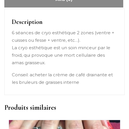
Description
6 séances de cryo esthétique 2 zones (ventre +
cuisses ou fesse + ventre, etc…).
La cryo esthétique est un soin minceur par le
froid, qui provoque une mort cellulaire des
amas graisseux.
Conseil: acheter la crème de café drainante et
les bruleurs de graisses interne
Produits similaires