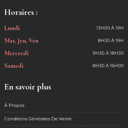
Horaires :
Lundi
13H00 À 19H
Mar, Jeu, Ven
8H30 À 19H
Mercredi
9H30 À 18H30
Samedi
8H30 À 16H00
En savoir plus
À Propos
Conditions Générales De Vente