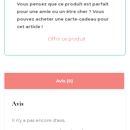
Vous pensez que ce produit est parfait
banane
pour une amie ou un être cher ? Vous
pouvez acheter une carte-cadeau pour
cet article !
Offrir ce produit
Avis (0)
Avis
Il n’y a pas encore d’avis.