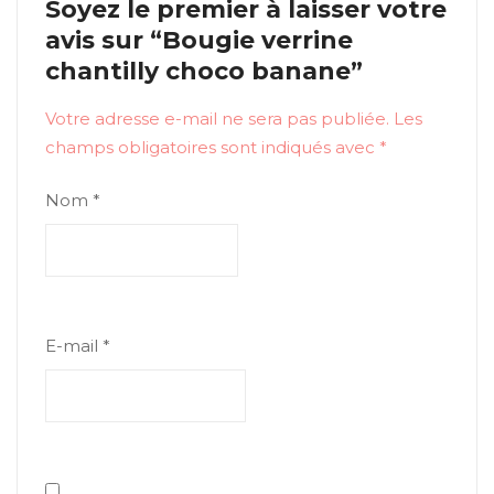
Soyez le premier à laisser votre
avis sur “Bougie verrine
chantilly choco banane”
Votre adresse e-mail ne sera pas publiée.
Les
champs obligatoires sont indiqués avec
*
Nom
*
E-mail
*