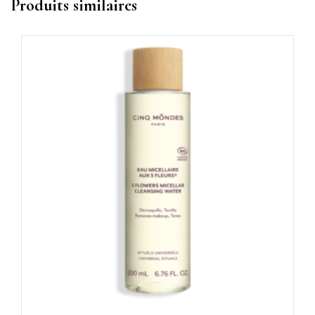
Produits similaires