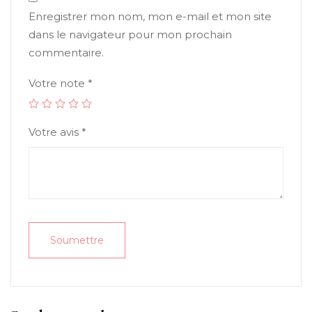
Enregistrer mon nom, mon e-mail et mon site
dans le navigateur pour mon prochain
commentaire.
Votre note
*
Votre avis
*