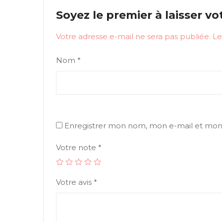
Soyez le premier à laisser vo
Votre adresse e-mail ne sera pas publiée.
Le
Nom
*
Enregistrer mon nom, mon e-mail et mon 
Votre note
*
Votre avis
*