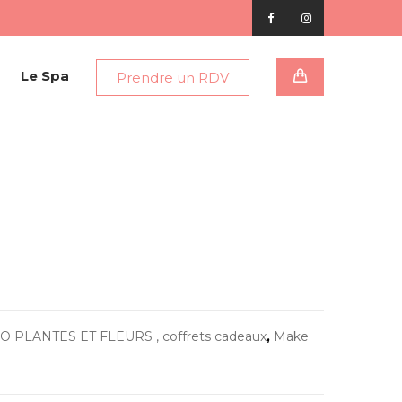
Le Spa
Prendre un RDV
O PLANTES ET FLEURS , coffrets cadeaux
,
Make