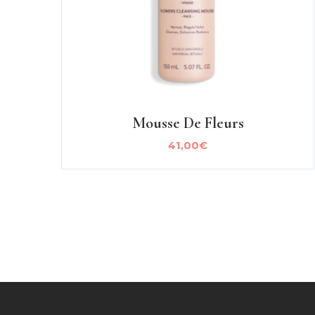
Mousse De Fleurs
41,00
€