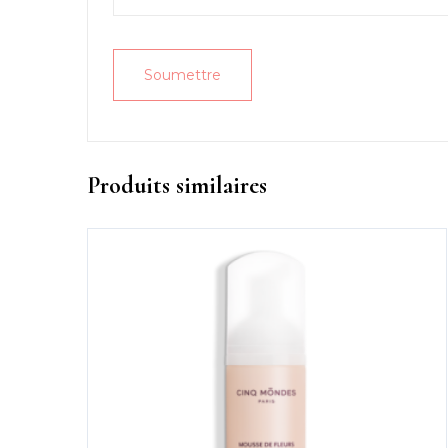
Produits similaires