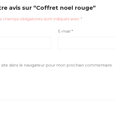
tre avis sur “Coffret noel rouge”
s champs obligatoires sont indiqués avec
*
E-mail
*
site dans le navigateur pour mon prochain commentaire.