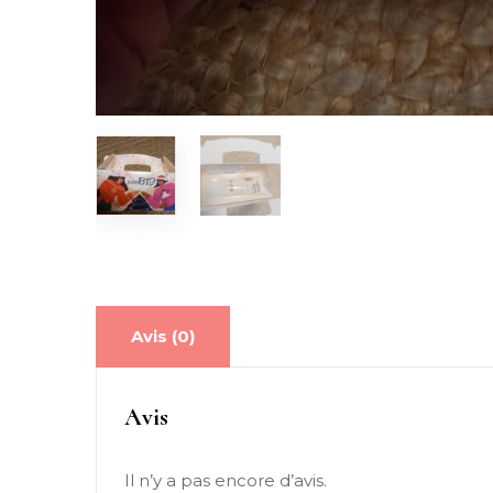
Avis (0)
Avis
Il n’y a pas encore d’avis.