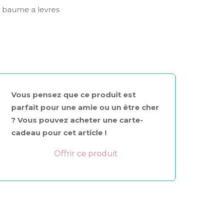
 baume a levres
Vous pensez que ce produit est
parfait pour une amie ou un être cher
? Vous pouvez acheter une carte-
cadeau pour cet article !
Offrir ce produit