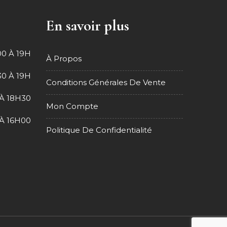
En savoir plus
0 À 19H
À Propos
0 À 19H
Conditions Générales De Vente
À 18H30
Mon Compte
À 16H00
Politique De Confidentialité