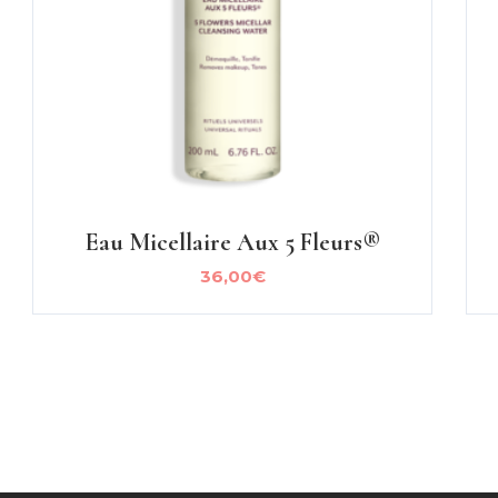
Eau Micellaire Aux 5 Fleurs®
36,00
€