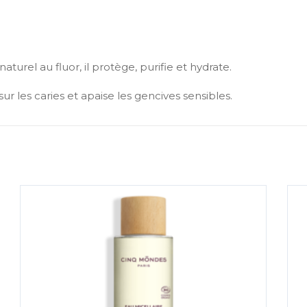
naturel au fluor, il protège, purifie et hydrate.
ur les caries et apaise les gencives sensibles.