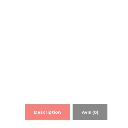
Description
Avis (0)