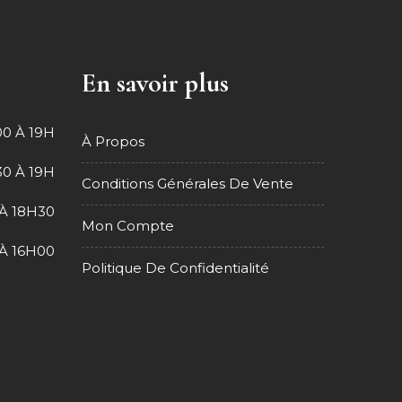
En savoir plus
0 À 19H
À Propos
0 À 19H
Conditions Générales De Vente
À 18H30
Mon Compte
À 16H00
Politique De Confidentialité