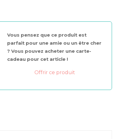
Vous pensez que ce produit est
parfait pour une amie ou un être cher
? Vous pouvez acheter une carte-
cadeau pour cet article !
Offrir ce produit