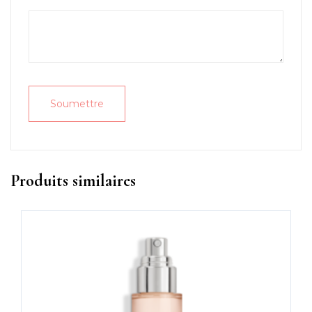
Produits similaires