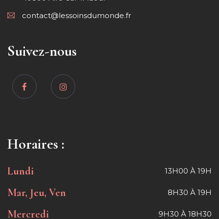
contact@lessoinsdumonde.fr
Suivez-nous
Horaires :
Lundi
13H00 À 19H
Mar, Jeu, Ven
8H30 À 19H
Mercredi
9H30 À 18H30