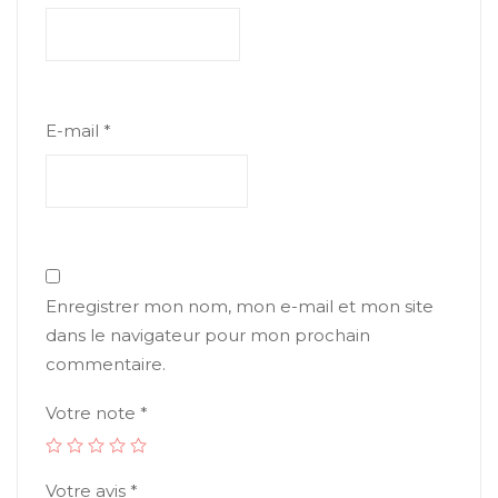
E-mail
*
Enregistrer mon nom, mon e-mail et mon site
dans le navigateur pour mon prochain
commentaire.
Votre note
*
Votre avis
*