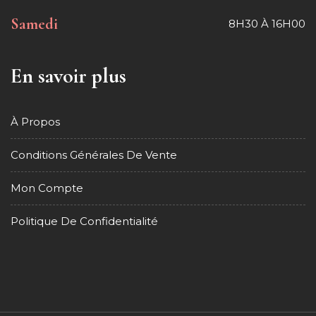
Samedi
8H30 À 16H00
En savoir plus
À Propos
Conditions Générales De Vente
Mon Compte
Politique De Confidentialité