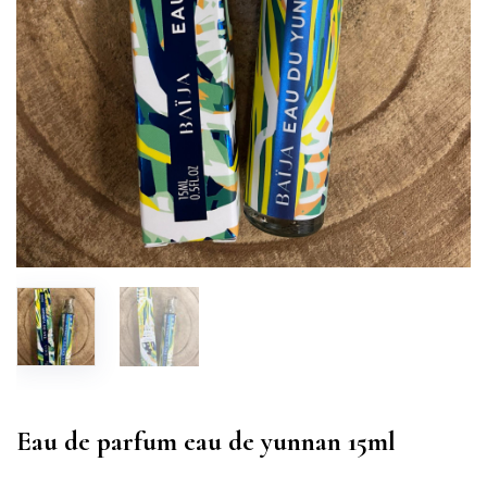
Eau de parfum eau de yunnan 15ml