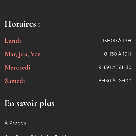
Horaires :
Lundi
13H00 À 19H
Mar, Jeu, Ven
8H30 À 19H
Mercredi
9H30 À 18H30
Samedi
8H30 À 16H00
En savoir plus
À Propos