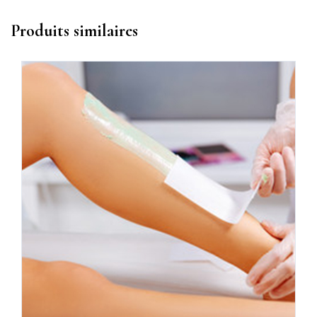
Produits similaires