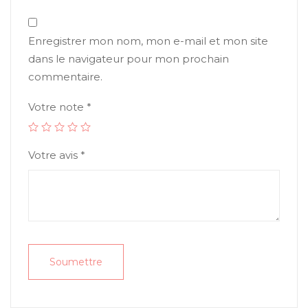
Enregistrer mon nom, mon e-mail et mon site
dans le navigateur pour mon prochain
commentaire.
Votre note
*
Votre avis
*