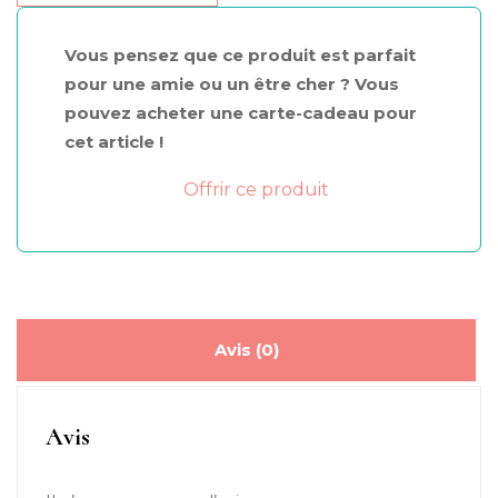
+
Menton
Vous pensez que ce produit est parfait
pour une amie ou un être cher ? Vous
pouvez acheter une carte-cadeau pour
cet article !
Offrir ce produit
Avis (0)
Avis