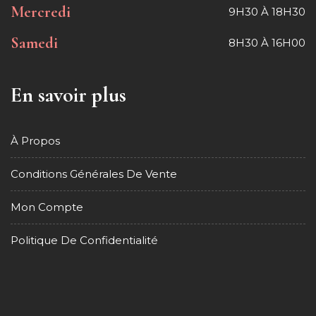
Mercredi
9H30 À 18H30
Samedi
8H30 À 16H00
En savoir plus
À Propos
Conditions Générales De Vente
Mon Compte
Politique De Confidentialité