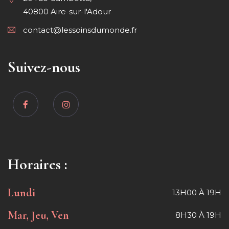
40800 Aire-sur-l'Adour
contact@lessoinsdumonde.fr
Suivez-nous
Horaires :
Lundi
13H00 À 19H
Mar, Jeu, Ven
8H30 À 19H