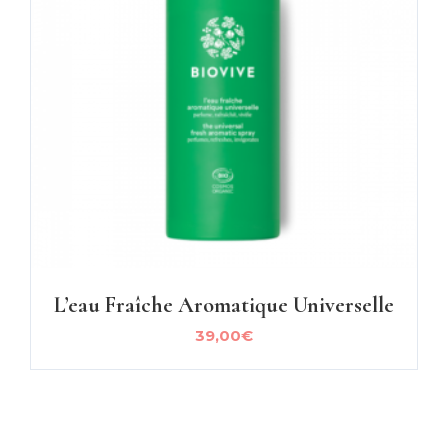
L’eau Fraîche Aromatique Universelle
39,00
€