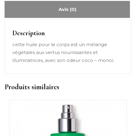
Avis (0)
Description
cette huile pour le corps est un mélange
végétales aux vertus nourrissantes et
illuminatrices, avec son odeur coco – monoï.
Produits similaires