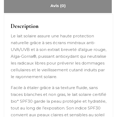
Avis (0)
Description
Le lait solaire assure une haute protection
naturelle grâce à ses écrans minéraux anti-
UVA/UVB et à son extrait breveté d’algue rouge,
Alga-Gorria®, puissant antioxydant qui neutralise
les radicaux libres pour prévenir les dommages
cellulaires et le vieillissement cutané induits par
le rayonnement solaire.
Facile à étaler grâce à sa texture fluide, sans
traces blanches et non gras, le lait solaire certifié
bio* SPF30 garde la peau protégée et hydratée,
tout au long de l’exposition. Son indice SPF30
convient aux peaux claires et sensibles au soleil