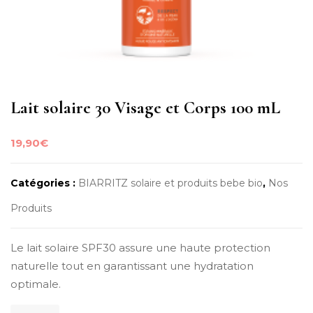
Lait solaire 30 Visage et Corps 100 mL
19,90
€
Catégories :
BIARRITZ solaire et produits bebe bio
,
Nos
Produits
Le lait solaire SPF30 assure une haute protection
naturelle tout en garantissant une hydratation
optimale.
quantité