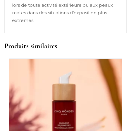
lors de toute activité extérieure ou aux peaux
mates dans des situations d’exposition plus
extrêmes.
Produits similaires