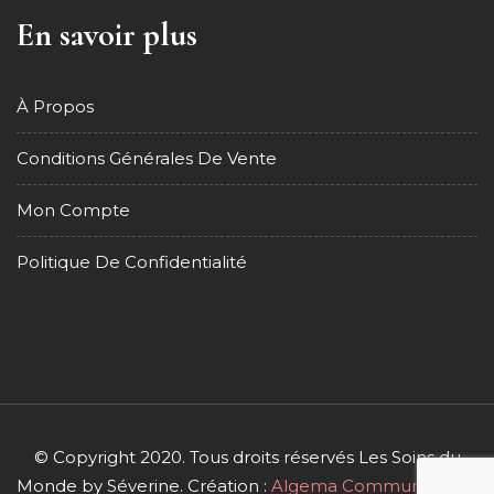
En savoir plus
À Propos
Conditions Générales De Vente
Mon Compte
Politique De Confidentialité
© Copyright 2020. Tous droits réservés Les Soins du
Monde by Séverine. Création :
Algema Communication