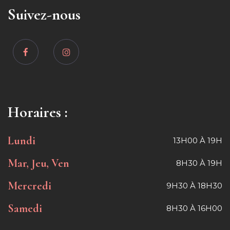
Suivez-nous
Horaires :
Lundi
13H00 À 19H
Mar, Jeu, Ven
8H30 À 19H
Mercredi
9H30 À 18H30
Samedi
8H30 À 16H00