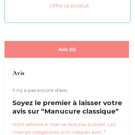
Offrir ce produit
Avis (0)
Avis
Il n’y a pas encore d’avis.
Soyez le premier à laisser votre
avis sur “Manucure classique”
Votre adresse e-mail ne sera pas publiée.
Les
champs obligatoires sont indiqués avec
*