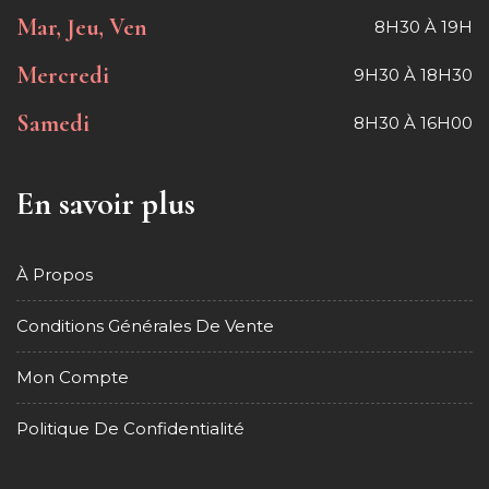
Mar, Jeu, Ven
8H30 À 19H
Mercredi
9H30 À 18H30
Samedi
8H30 À 16H00
En savoir plus
À Propos
Conditions Générales De Vente
Mon Compte
Politique De Confidentialité