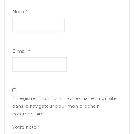
Nom
*
E-mail
*
Enregistrer mon nom, mon e-mail et mon site
dans le navigateur pour mon prochain
commentaire.
Votre note
*