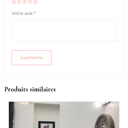
Votre avis
*
Produits similaires