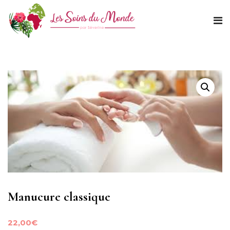
Manucure classique
22,00
€