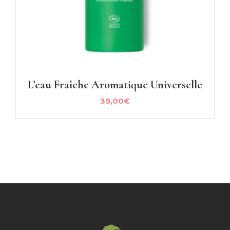
L’eau Fraîche Aromatique Universelle
39,00
€