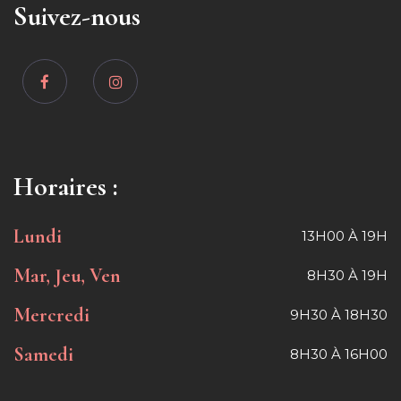
Suivez-nous
Horaires :
Lundi
13H00 À 19H
Mar, Jeu, Ven
8H30 À 19H
Mercredi
9H30 À 18H30
Samedi
8H30 À 16H00