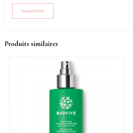
Produits similaires