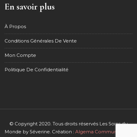
En savoir plus
À Propos
Conditions Générales De Vente
Mon Compte
Politique De Confidentialité
© Copyright 2020. Tous droits réservés Les Soins du
Monde by Séverine. Création :
Algema Communication