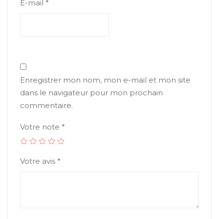
E-mail
*
Enregistrer mon nom, mon e-mail et mon site
dans le navigateur pour mon prochain
commentaire.
Votre note
*
Votre avis
*