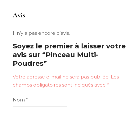
Avis
Il n’y a pas encore d’avis.
Soyez le premier à laisser votre
avis sur “Pinceau Multi-
Poudres”
Votre adresse e-mail ne sera pas publiée.
Les
champs obligatoires sont indiqués avec
*
Nom
*