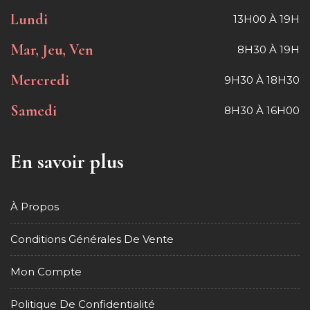
Lundi
13H00 À 19H
Mar, Jeu, Ven
8H30 À 19H
Mercredi
9H30 À 18H30
Samedi
8H30 À 16H00
En savoir plus
À Propos
Conditions Générales De Vente
Mon Compte
Politique De Confidentialité