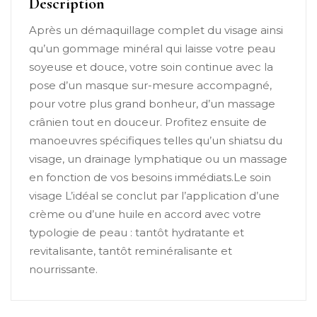
Description
Après un démaquillage complet du visage ainsi
qu’un gommage minéral qui laisse votre peau
soyeuse et douce, votre soin continue avec la
pose d’un masque sur-mesure accompagné,
pour votre plus grand bonheur, d’un massage
crânien tout en douceur. Profitez ensuite de
manoeuvres spécifiques telles qu’un shiatsu du
visage, un drainage lymphatique ou un massage
en fonction de vos besoins immédiats.Le soin
visage L’idéal se conclut par l’application d’une
crème ou d’une huile en accord avec votre
typologie de peau : tantôt hydratante et
revitalisante, tantôt reminéralisante et
nourrissante.