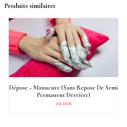
Produits similaires
Dépose + Manucure (sans Repose De Semi
Permanent Derrière)
20,00
€