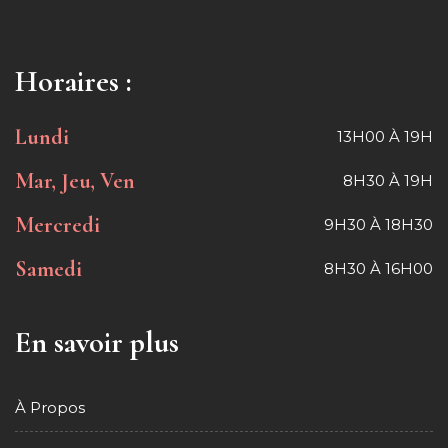
Horaires :
Lundi
13H00 À 19H
Mar, Jeu, Ven
8H30 À 19H
Mercredi
9H30 À 18H30
Samedi
8H30 À 16H00
En savoir plus
À Propos